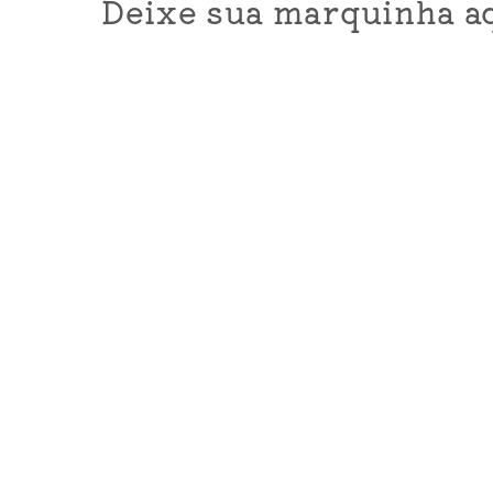
Deixe sua marquinha aq