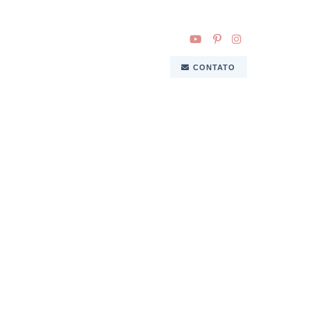
CONTATO