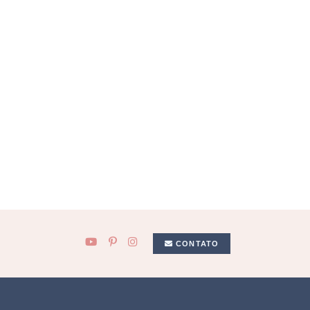
CONTATO