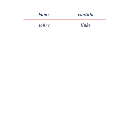
home
contato
sobre
links