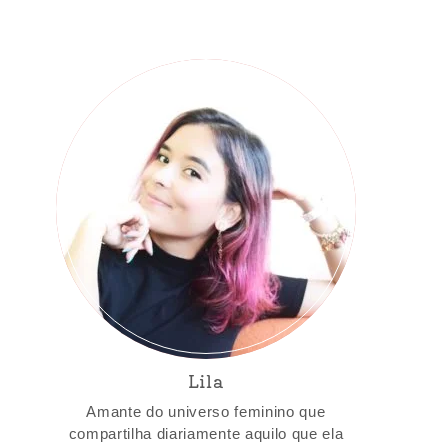
Lila
Amante do universo feminino que
compartilha diariamente aquilo que ela