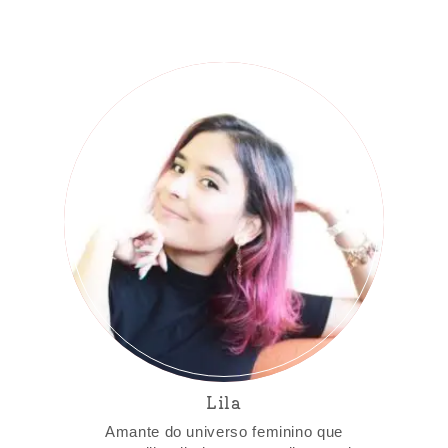
Lila
Amante do universo feminino que