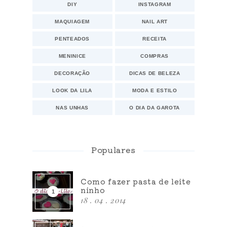
DIY
INSTAGRAM
MAQUIAGEM
NAIL ART
PENTEADOS
RECEITA
MENINICE
COMPRAS
DECORAÇÃO
DICAS DE BELEZA
LOOK DA LILA
MODA E ESTILO
NAS UNHAS
O DIA DA GAROTA
Populares
Como fazer pasta de leite
ninho
18 . 04 . 2014