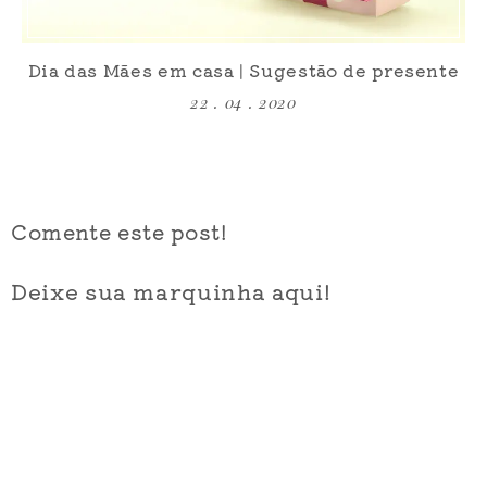
Dia das Mães em casa | Sugestão de presente
22 . 04 . 2020
Comente este post!
Deixe sua marquinha aqui!