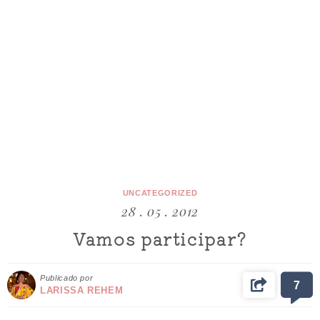
UNCATEGORIZED
28 . 05 . 2012
Vamos participar?
Publicado por
7
LARISSA REHEM