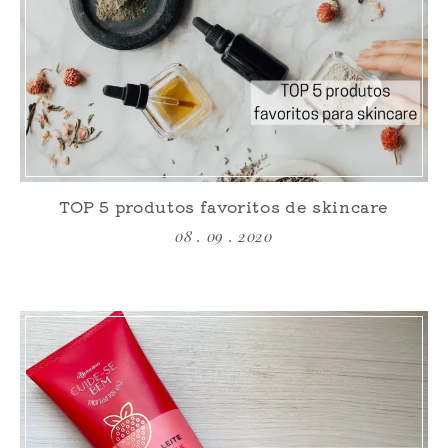
TOP 5 produtos favoritos de skincare
08 . 09 . 2020