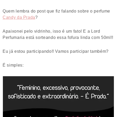
Quem lembra do post que fiz falando sobre o perfume
Candy da Prada
?
Apaixonei pelo vidrinho, isso é um fato! E a Lord
Perfumaria está sorteando essa fofura linda com 50ml!!
Eu já estou participando!! Vamos participar também?
É simples: