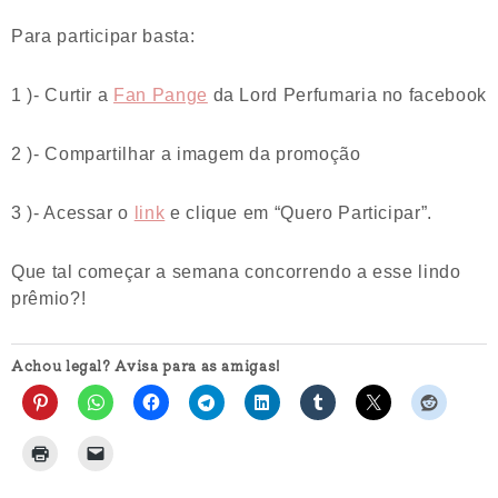
Para participar basta:
1 )- Curtir a
Fan Pange
da Lord Perfumaria no facebook
2 )- Compartilhar a imagem da promoção
3 )- Acessar o
link
e clique em “Quero Participar”.
Que tal começar a semana concorrendo a esse lindo
prêmio?!
Achou legal? Avisa para as amigas!