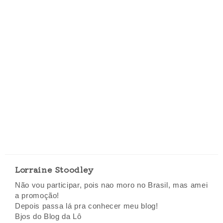
Lorraine Stoodley
Não vou participar, pois nao moro no Brasil, mas amei
a promoção!
Depois passa lá pra conhecer meu blog!
Bjos do Blog da Lô