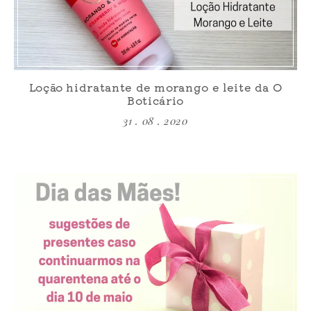
Loção hidratante de morango e leite da O
Boticário
31 . 08 . 2020