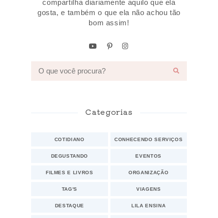
compartilha diariamente aquilo que ela
gosta, e também o que ela não achou tão
bom assim!
Categorias
COTIDIANO
CONHECENDO SERVIÇOS
DEGUSTANDO
EVENTOS
FILMES E LIVROS
ORGANIZAÇÃO
TAG'S
VIAGENS
DESTAQUE
LILA ENSINA