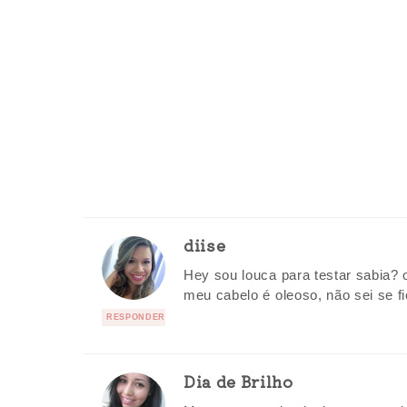
diise
Hey sou louca para testar sabia? 
meu cabelo é oleoso, não sei se 
RESPONDER
Dia de Brilho