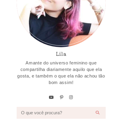
Lila
Amante do universo feminino que
compartilha diariamente aquilo que ela
gosta, e também o que ela não achou tão
bom assim!