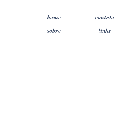
home
contato
sobre
links