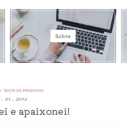
Sobre
TESTE DE PRODUTOS
 . 01 . 2012
ei e apaixonei!