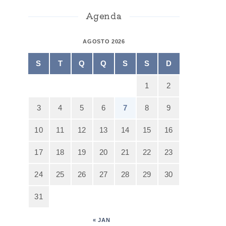
Agenda
AGOSTO 2026
S
T
Q
Q
S
S
D
1
2
3
4
5
6
7
8
9
10
11
12
13
14
15
16
17
18
19
20
21
22
23
24
25
26
27
28
29
30
31
« JAN