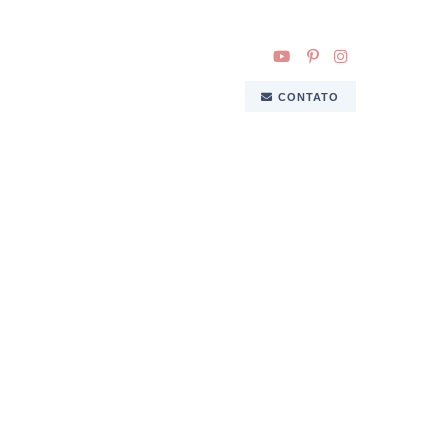
CONTATO