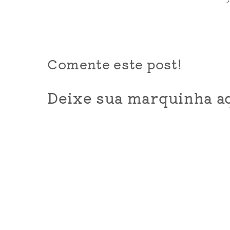
Comente este post!
Deixe sua marquinha aq