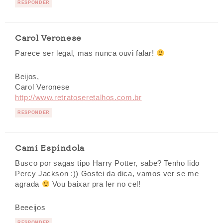
RESPONDER
Carol Veronese
Parece ser legal, mas nunca ouvi falar!
Beijos,
Carol Veronese
http://www.retratoseretalhos.com.br
RESPONDER
Cami Espíndola
Busco por sagas tipo Harry Potter, sabe? Tenho lido
Percy Jackson :)) Gostei da dica, vamos ver se me
agrada
Vou baixar pra ler no cel!
Beeeijos
RESPONDER