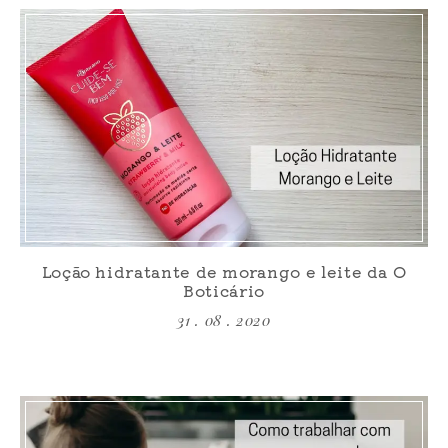
Loção hidratante de morango e leite da O
Boticário
31 . 08 . 2020