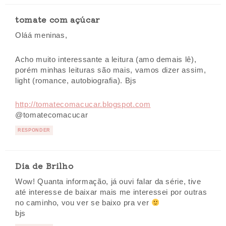
tomate com açúcar
Oláá meninas,
Acho muito interessante a leitura (amo demais lê),
porém minhas leituras são mais, vamos dizer assim,
light (romance, autobiografia). Bjs
http://tomatecomacucar.blogspot.com
@tomatecomacucar
RESPONDER
Dia de Brilho
Wow! Quanta informação, já ouvi falar da série, tive
até interesse de baixar mais me interessei por outras
no caminho, vou ver se baixo pra ver
bjs