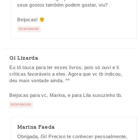
seus gostos também podem gostar, viu?
Beijocas!
RESPONDER
Gi Lizarda
Eu tô louca para ler esses livros, pois só ouvi e li
críticas favoráveis a eles. Agora que vc tb indicou,
deu mais vontade ainda. ^^
Beijocas para vc, Marina, e para Lila xuxuzinho tb.
RESPONDER
Marina Faeda
Obrigada, Gi! Preciso te conhecer pessoalmente,