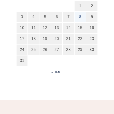
1
2
3
4
5
6
7
8
9
10
11
12
13
14
15
16
17
18
19
20
21
22
23
24
25
26
27
28
29
30
31
« JAN