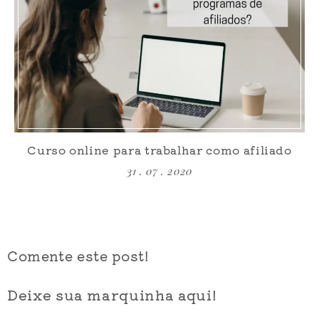
Curso online para trabalhar como afiliado
31 . 07 . 2020
Comente este post!
Deixe sua marquinha aqui!