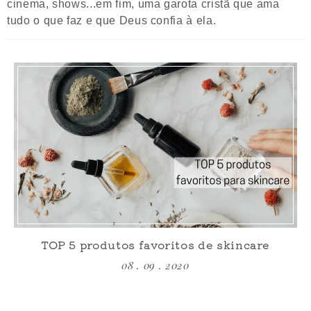
cinema, shows...em fim, uma garota cristã que ama
tudo o que faz e que Deus confia à ela.
TOP 5 produtos favoritos de skincare
08 . 09 . 2020