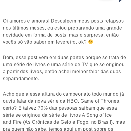
Oi amores e amoras! Desculpem meus posts relapsos
nos últimos meses, eu estou preparando uma grande
novidade em forma de posts, mas é surpresa, então
vocês só vão saber em fevereiro, ok?
Bom, esse post vem em duas partes porque se trata de
uma série de livros e uma série de TV que se originou
a partir dos livros, então achei melhor falar das duas
separadamente.
Acho que a essa altura do campeonato todo mundo já
ouviu falar da nova série da HBO, Game of Thrones,
certo? E talvez 70% das pessoas saibam que essa
série se originou da série de livros A Song of Ice
and Fire (As Crônicas de Gelo e Fogo, no Brasil), mas
pra quem não sabe, temos aqui um post sobre os