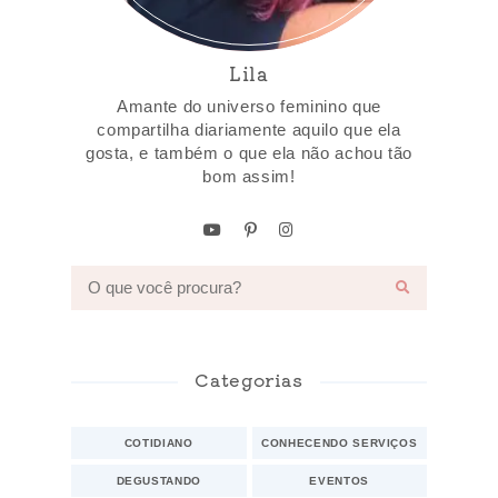
Lila
Amante do universo feminino que
compartilha diariamente aquilo que ela
gosta, e também o que ela não achou tão
bom assim!
Categorias
COTIDIANO
CONHECENDO SERVIÇOS
DEGUSTANDO
EVENTOS