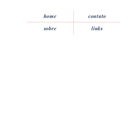
home
contato
sobre
links