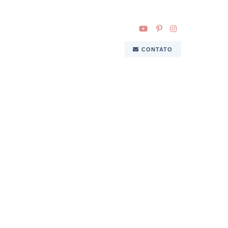
CONTATO