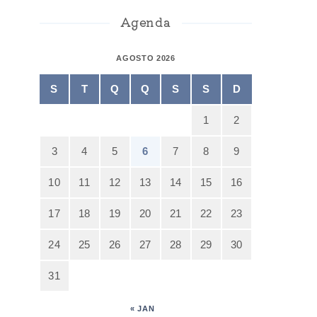
Agenda
AGOSTO 2026
S
T
Q
Q
S
S
D
1
2
3
4
5
6
7
8
9
10
11
12
13
14
15
16
17
18
19
20
21
22
23
24
25
26
27
28
29
30
31
« JAN