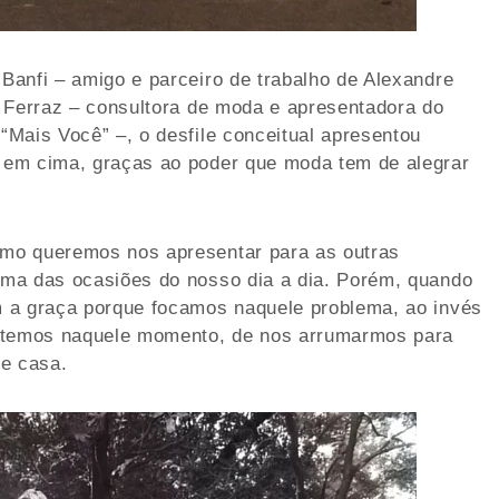
Banfi – amigo e parceiro de trabalho de Alexandre
e Ferraz – consultora de moda e apresentadora do
Mais Você” –, o desfile conceitual apresentou
 em cima, graças ao poder que moda tem de alegrar
mo queremos nos apresentar para as outras
ma das ocasiões do nosso dia a dia. Porém, quando
 a graça porque focamos naquele problema, ao invés
e temos naquele momento, de nos arrumarmos para
de casa.