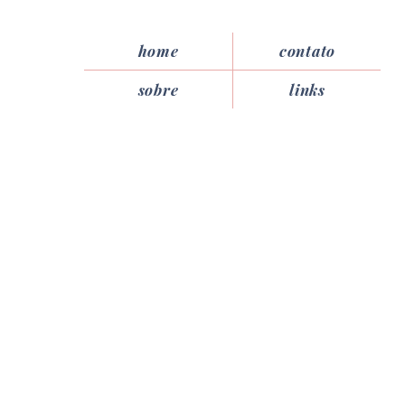
home
contato
sobre
links