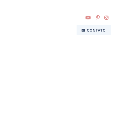
CONTATO