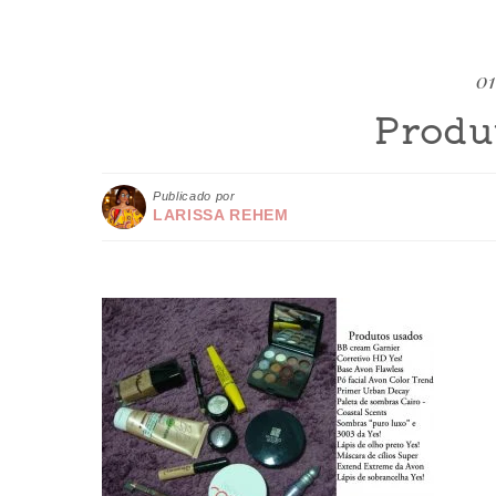
01
Produ
Publicado por
LARISSA REHEM