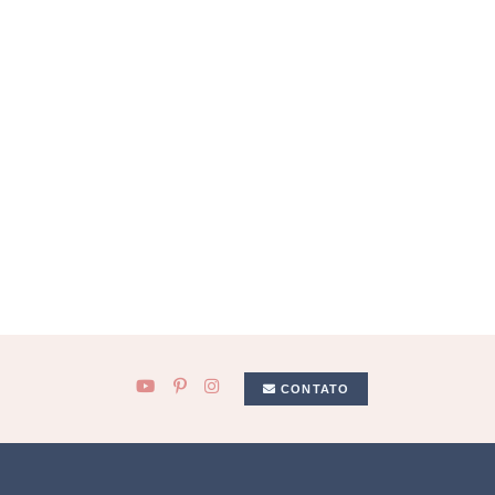
CONTATO