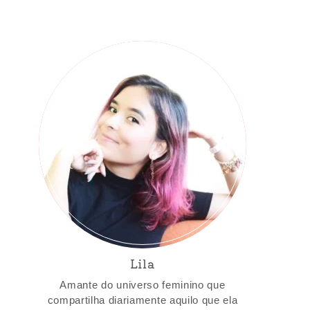
Lila
Amante do universo feminino que
compartilha diariamente aquilo que ela