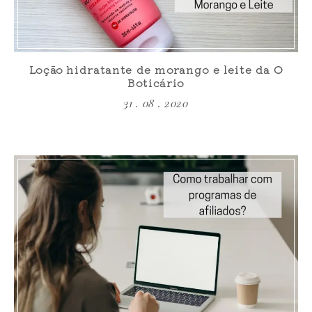
Loção hidratante de morango e leite da O
Boticário
31 . 08 . 2020