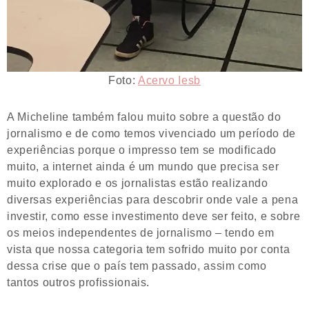
Foto:
Acervo Iesb
A Micheline também falou muito sobre a questão do
jornalismo e de como temos vivenciado um período de
experiências porque o impresso tem se modificado
muito, a internet ainda é um mundo que precisa ser
muito explorado e os jornalistas estão realizando
diversas experiências para descobrir onde vale a pena
investir, como esse investimento deve ser feito, e sobre
os meios independentes de jornalismo – tendo em
vista que nossa categoria tem sofrido muito por conta
dessa crise que o país tem passado, assim como
tantos outros profissionais.