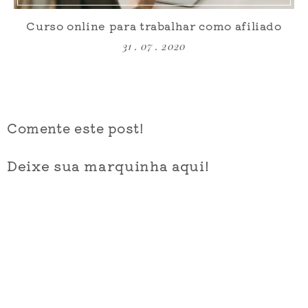
Curso online para trabalhar como afiliado
31 . 07 . 2020
Comente este post!
Deixe sua marquinha aqui!