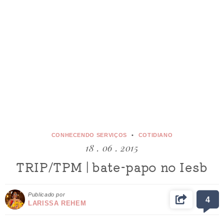
CONHECENDO SERVIÇOS
COTIDIANO
18 . 06 . 2015
TRIP/TPM | bate-papo no Iesb
Publicado por
4
LARISSA REHEM