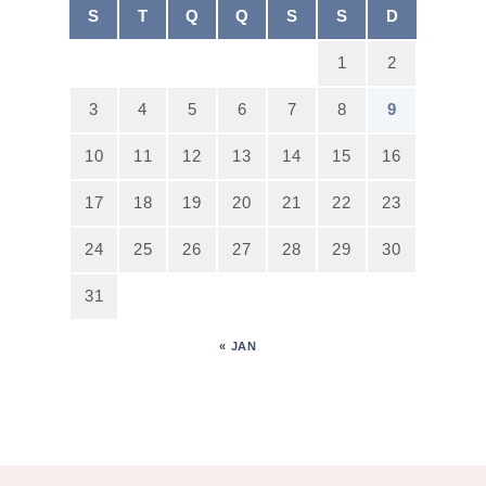
S
T
Q
Q
S
S
D
1
2
3
4
5
6
7
8
9
10
11
12
13
14
15
16
17
18
19
20
21
22
23
24
25
26
27
28
29
30
31
« JAN