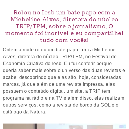
Rolou no Iesb um bate papo com a
Micheline Alves, diretora do núcleo
TRIP/TPM, sobre o jornalismo. O
momento foi incrível e eu compartilhei
tudo com vocês!
Ontem a noite rolou um bate-papo com a Micheline
Alves, diretora do núcleo TRIP/TPM, no Festival de
Economia Criativa do Iesb. Eu fui conferir porque
queria saber mais sobre o universo das duas revistas e
acabei descobrindo que elas são, hoje, consideradas
marcas, já que além de uma revista impressa, elas
possuem o conteúdo digital, um site, a TRIP tem
programa na rádio e na TV e além disso, elas realizam
outros serviços, como a revista de bordo da GOL e o
catálogo da Natura.