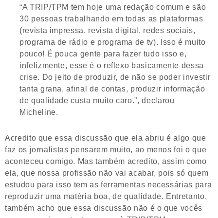
“A TRIP/TPM tem hoje uma redação comum e são
30 pessoas trabalhando em todas as plataformas
(revista impressa, revista digital, redes sociais,
programa de rádio e programa de tv). Isso é muito
pouco! É pouca gente para fazer tudo isso e,
infelizmente, esse é o reflexo basicamente dessa
crise. Do jeito de produzir, de não se poder investir
tanta grana, afinal de contas, produzir informação
de qualidade custa muito caro.”, declarou
Micheline.
Acredito que essa discussão que ela abriu é algo que
faz os jornalistas pensarem muito, ao menos foi o que
aconteceu comigo. Mas também acredito, assim como
ela, que nossa profissão não vai acabar, pois só quem
estudou para isso tem as ferramentas necessárias para
reproduzir uma matéria boa, de qualidade. Entretanto,
também acho que essa discussão não é o que vocês