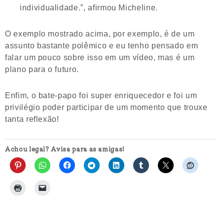
individualidade.”, afirmou Micheline.
O exemplo mostrado acima, por exemplo, é de um
assunto bastante polêmico e eu tenho pensado em
falar um pouco sobre isso em um vídeo, mas é um
plano para o futuro.
Enfim, o bate-papo foi super enriquecedor e foi um
privilégio poder participar de um momento que trouxe
tanta reflexão!
Achou legal? Avisa para as amigas!