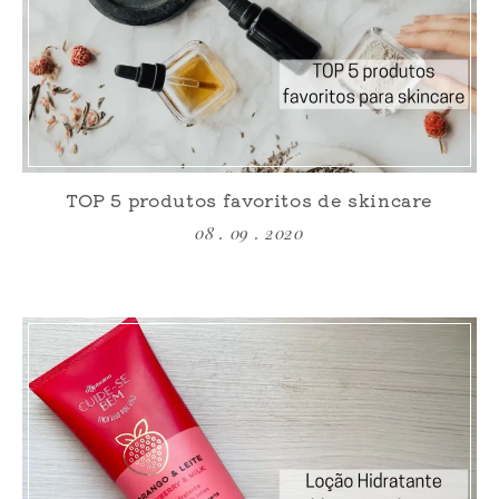
TOP 5 produtos favoritos de skincare
08 . 09 . 2020