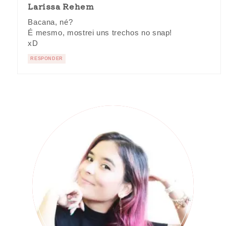
Larissa Rehem
Bacana, né?
É mesmo, mostrei uns trechos no snap!
xD
RESPONDER