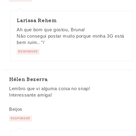
Larissa Rehem
Ah que bom que gostou, Bruna!
Não consegui postar muito porque minha 3G está
bem ruim.. “/
RESPONDER
Hélen Bezerra
Lembro que vi alguma coisa no snap!
Interessante amiga!
Beijos
RESPONDER