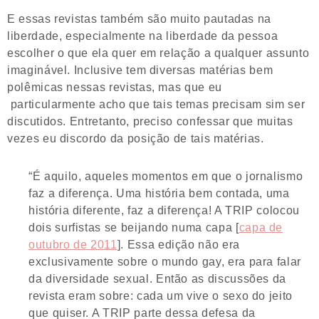
E essas revistas também são muito pautadas na
liberdade, especialmente na liberdade da pessoa
escolher o que ela quer em relação a qualquer assunto
imaginável. Inclusive tem diversas matérias bem
polêmicas nessas revistas, mas que eu
particularmente acho que tais temas precisam sim ser
discutidos. Entretanto, preciso confessar que muitas
vezes eu discordo da posição de tais matérias.
“É aquilo, aqueles momentos em que o jornalismo
faz a diferença. Uma história bem contada, uma
história diferente, faz a diferença! A TRIP colocou
dois surfistas se beijando numa capa [
capa de
outubro de 2011
]. Essa edição não era
exclusivamente sobre o mundo gay, era para falar
da diversidade sexual. Então as discussões da
revista eram sobre: cada um vive o sexo do jeito
que quiser. A TRIP parte dessa defesa da