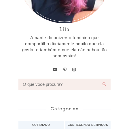
Lila
Amante do universo feminino que
compartilha diariamente aquilo que ela
gosta, e também o que ela não achou tão
bom assim!
Categorias
COTIDIANO
CONHECENDO SERVIÇOS