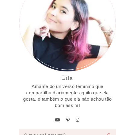
Lila
Amante do universo feminino que
compartilha diariamente aquilo que ela
gosta, e também o que ela não achou tão
bom assim!