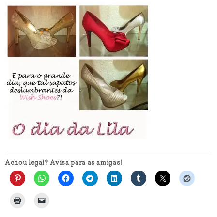
Achou legal? Avisa para as amigas!