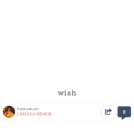
wish
Publicado por
0
LARISSA REHEM