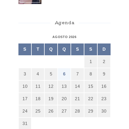
Agenda
AGOSTO 2026
S
T
Q
Q
S
S
D
1
2
3
4
5
6
7
8
9
10
11
12
13
14
15
16
17
18
19
20
21
22
23
24
25
26
27
28
29
30
31