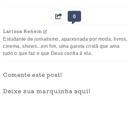
0
Larissa Rehem
Estudante de jornalismo, apaixonada por moda, livros,
cinema, shows...em fim, uma garota cristã que ama
tudo o que faz e que Deus confia à ela.
Comente este post!
Deixe sua marquinha aqui!