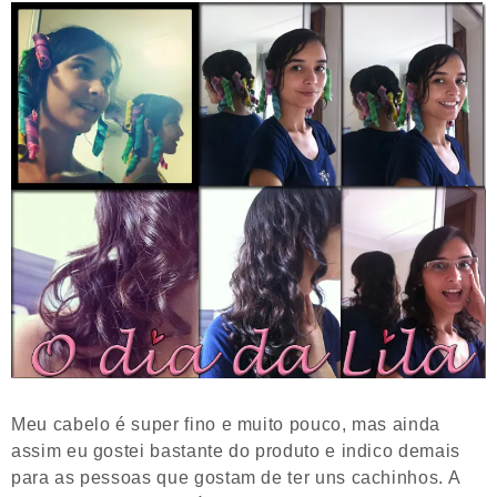
Meu cabelo é super fino e muito pouco, mas ainda
assim eu gostei bastante do produto e indico demais
para as pessoas que gostam de ter uns cachinhos. A