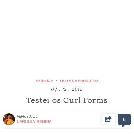
MENINICE
TESTE DE PRODUTOS
04 . 12 . 2012
Testei os Curl Forms
Publicado por
6
LARISSA REHEM