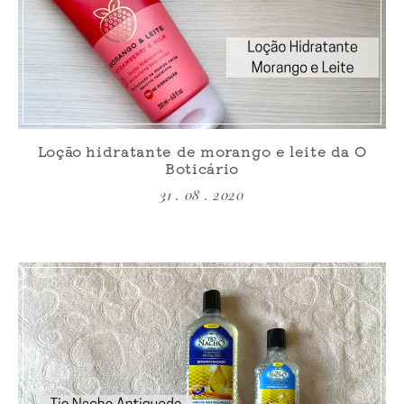
Loção hidratante de morango e leite da O
Boticário
31 . 08 . 2020