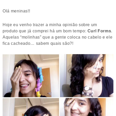
Olá meninas!!
Hoje eu venho trazer a minha opinião sobre um
produto que já comprei há um bom tempo:
Curl Forms
.
Aquelas “molinhas” que a gente coloca no cabelo e ele
fica cacheado… sabem quais são?!