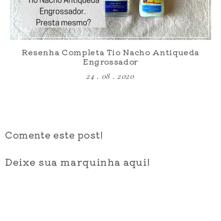
Resenha Completa Tio Nacho Antiqueda
Engrossador
24 . 08 . 2020
Comente este post!
Deixe sua marquinha aqui!