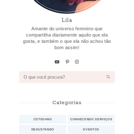
Lila
Amante do universo feminino que
compartilha diariamente aquilo que ela
gosta, e também o que ela não achou tão
bom assim!
Categorias
COTIDIANO
CONHECENDO SERVIÇOS
DEGUSTANDO
EVENTOS