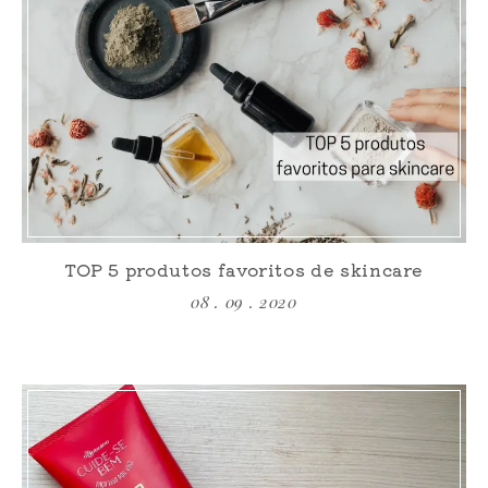
TOP 5 produtos favoritos de skincare
08 . 09 . 2020