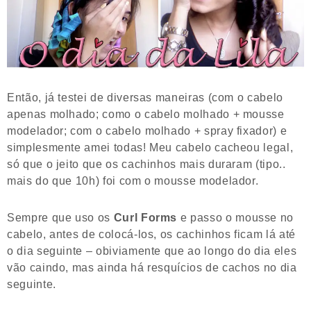
Então, já testei de diversas maneiras (com o cabelo
apenas molhado; como o cabelo molhado + mousse
modelador; com o cabelo molhado + spray fixador) e
simplesmente amei todas! Meu cabelo cacheou legal,
só que o jeito que os cachinhos mais duraram (tipo..
mais do que 10h) foi com o mousse modelador.
Sempre que uso os
Curl Forms
e passo o mousse no
cabelo, antes de colocá-los, os cachinhos ficam lá até
o dia seguinte – obiviamente que ao longo do dia eles
vão caindo, mas ainda há resquícios de cachos no dia
seguinte.