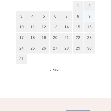
1
2
3
4
5
6
7
8
9
10
11
12
13
14
15
16
17
18
19
20
21
22
23
24
25
26
27
28
29
30
31
« JAN