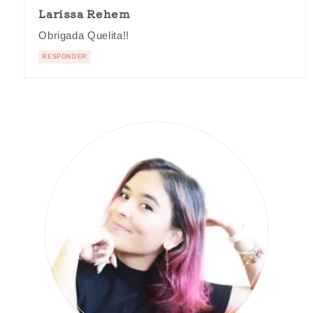
Larissa Rehem
Obrigada Quelita!!
RESPONDER