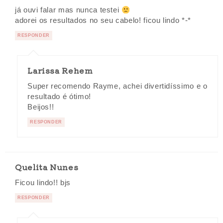
já ouvi falar mas nunca testei
adorei os resultados no seu cabelo! ficou lindo *-*
RESPONDER
Larissa Rehem
Super recomendo Rayme, achei divertidíssimo e o
resultado é ótimo!
Beijos!!
RESPONDER
Quelita Nunes
Ficou lindo!! bjs
RESPONDER