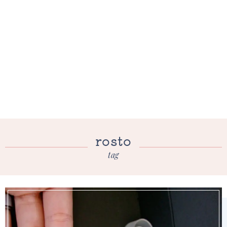
rosto
tag