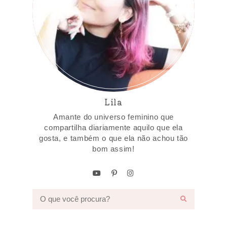
Lila
Amante do universo feminino que
compartilha diariamente aquilo que ela
gosta, e também o que ela não achou tão
bom assim!