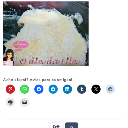
Achou legal? Avisa para as amigas!
0