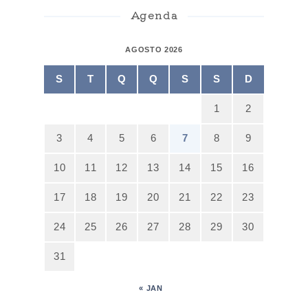
Agenda
AGOSTO 2026
S
T
Q
Q
S
S
D
1
2
3
4
5
6
7
8
9
10
11
12
13
14
15
16
17
18
19
20
21
22
23
24
25
26
27
28
29
30
31
« JAN