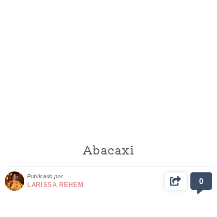
Abacaxi
Publicado por
0
LARISSA REHEM