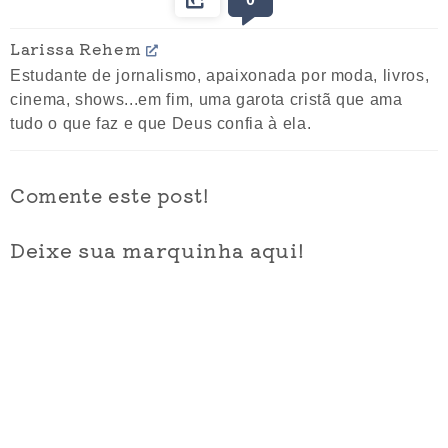
Larissa Rehem
Estudante de jornalismo, apaixonada por moda, livros,
cinema, shows...em fim, uma garota cristã que ama
tudo o que faz e que Deus confia à ela.
Comente este post!
Deixe sua marquinha aqui!