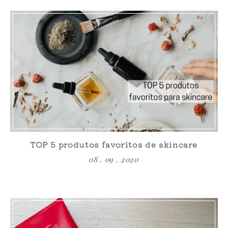
TOP 5 produtos favoritos de skincare
08 . 09 . 2020