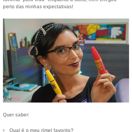
perto das minhas expectativas!
Quer saber:
Qual é o meu rímel favorito?