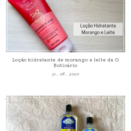
Loção hidratante de morango e leite da O
Boticário
31 . 08 . 2020