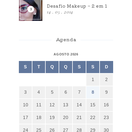
Desafio Makeup – 2 em 1
14 . 05 . 2014
Agenda
AGOSTO 2026
S
T
Q
Q
S
S
D
1
2
3
4
5
6
7
8
9
10
11
12
13
14
15
16
17
18
19
20
21
22
23
24
25
26
27
28
29
30