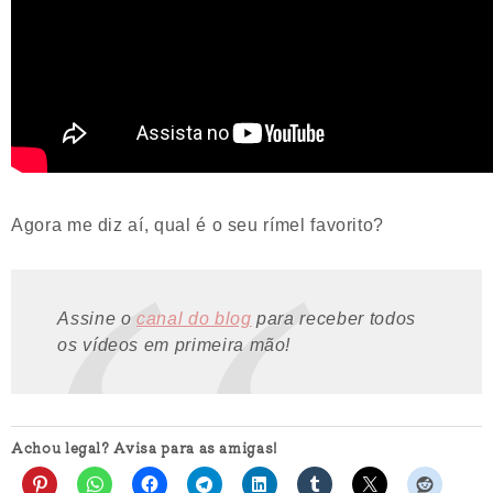
Agora me diz aí, qual é o seu rímel favorito?
Assine o
canal do blog
para receber todos
os vídeos em primeira mão!
Achou legal? Avisa para as amigas!