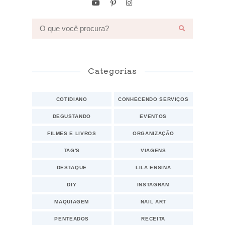
Categorias
COTIDIANO
CONHECENDO SERVIÇOS
DEGUSTANDO
EVENTOS
FILMES E LIVROS
ORGANIZAÇÃO
TAG'S
VIAGENS
DESTAQUE
LILA ENSINA
DIY
INSTAGRAM
MAQUIAGEM
NAIL ART
PENTEADOS
RECEITA