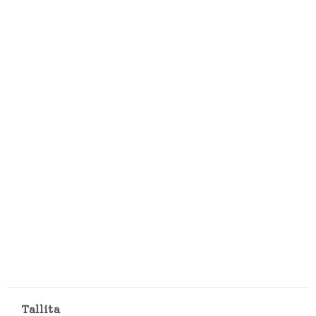
Tallita