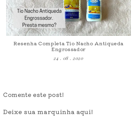
Resenha Completa Tio Nacho Antiqueda
Engrossador
24 . 08 . 2020
Comente este post!
Deixe sua marquinha aqui!