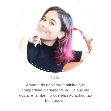
Lila
Amante do universo feminino que
compartilha diariamente aquilo que ela
gosta, e também o que ela não achou tão
bom assim!