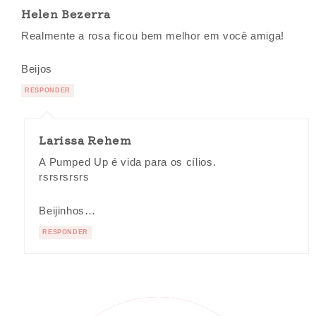
Helen Bezerra
Realmente a rosa ficou bem melhor em você amiga!
Beijos
RESPONDER
Larissa Rehem
A Pumped Up é vida para os cílios.
rsrsrsrsrs
Beijinhos…
RESPONDER