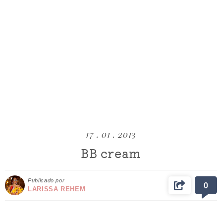
17 . 01 . 2013
BB cream
Publicado por
0
LARISSA REHEM