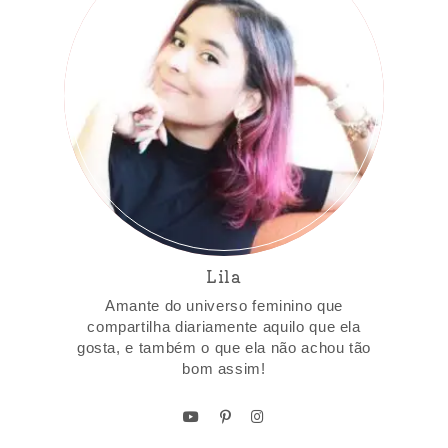
Lila
Amante do universo feminino que
compartilha diariamente aquilo que ela
gosta, e também o que ela não achou tão
bom assim!