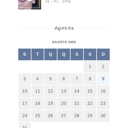
14 . 05 . 2014
Agenda
AGOSTO 2026
S
T
Q
Q
S
S
D
1
2
3
4
5
6
7
8
9
10
11
12
13
14
15
16
17
18
19
20
21
22
23
24
25
26
27
28
29
30
31