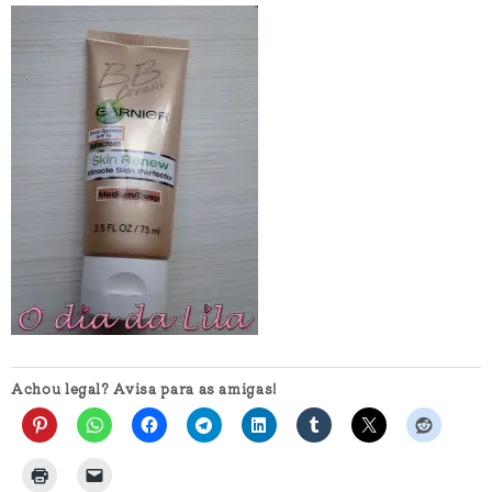
Achou legal? Avisa para as amigas!