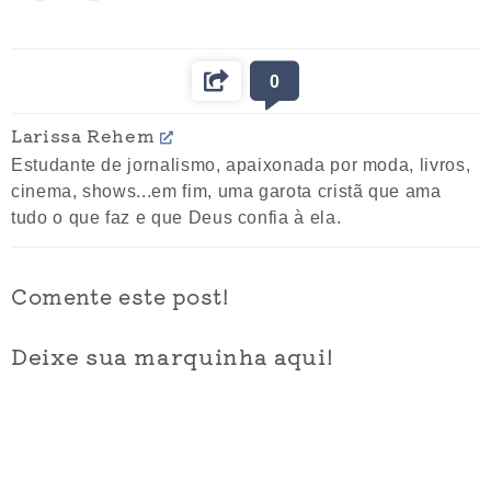
0
Larissa Rehem
Estudante de jornalismo, apaixonada por moda, livros,
cinema, shows...em fim, uma garota cristã que ama
tudo o que faz e que Deus confia à ela.
Comente este post!
Deixe sua marquinha aqui!