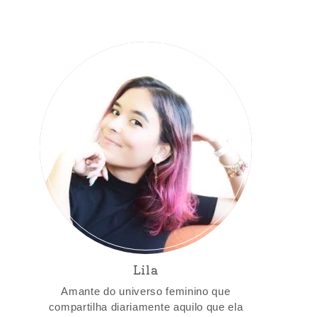
Lila
Amante do universo feminino que
compartilha diariamente aquilo que ela