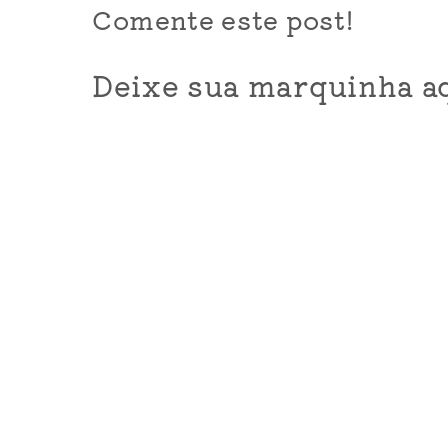
Comente este post!
Deixe sua marquinha aq