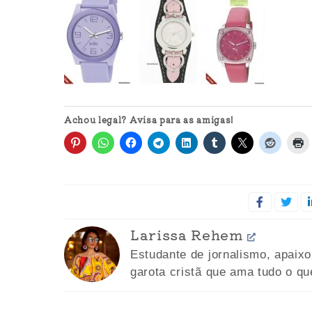
Achou legal? Avisa para as amigas!
Larissa Rehem
Estudante de jornalismo, apaix
garota cristã que ama tudo o qu