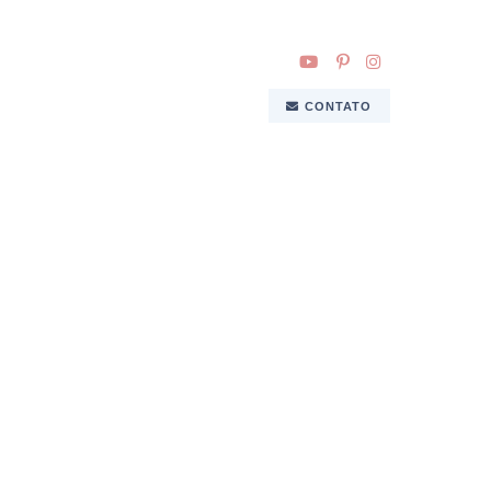
CONTATO