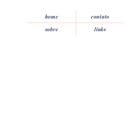
home
contato
sobre
links