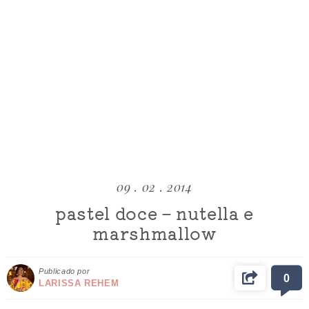
09 . 02 . 2014
pastel doce – nutella e
marshmallow
Publicado por
0
LARISSA REHEM