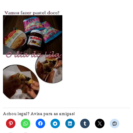
Achou legal? Avisa para as amigas!