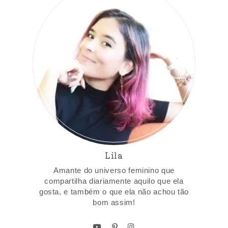
Lila
Amante do universo feminino que
compartilha diariamente aquilo que ela
gosta, e também o que ela não achou tão
bom assim!