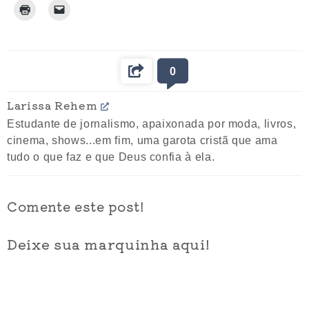
0
Larissa Rehem
Estudante de jornalismo, apaixonada por moda, livros,
cinema, shows...em fim, uma garota cristã que ama
tudo o que faz e que Deus confia à ela.
Comente este post!
Deixe sua marquinha aqui!