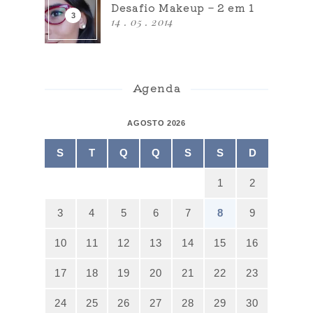
Desafio Makeup – 2 em 1
14 . 05 . 2014
Agenda
AGOSTO 2026
S
T
Q
Q
S
S
D
1
2
3
4
5
6
7
8
9
10
11
12
13
14
15
16
17
18
19
20
21
22
23
24
25
26
27
28
29
30