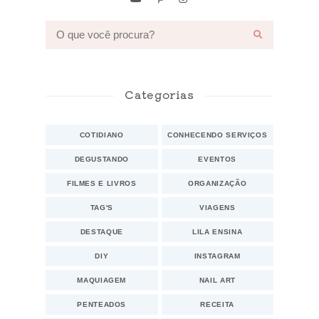
Categorias
COTIDIANO
CONHECENDO SERVIÇOS
DEGUSTANDO
EVENTOS
FILMES E LIVROS
ORGANIZAÇÃO
TAG'S
VIAGENS
DESTAQUE
LILA ENSINA
DIY
INSTAGRAM
MAQUIAGEM
NAIL ART
PENTEADOS
RECEITA