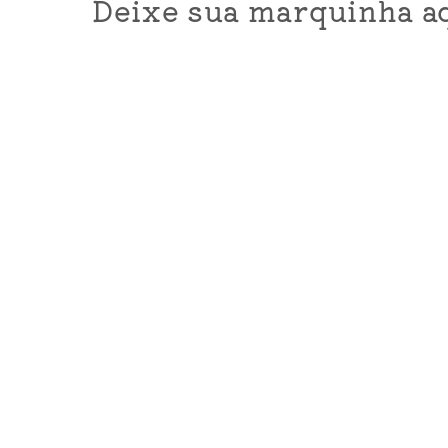
Deixe sua marquinha aq