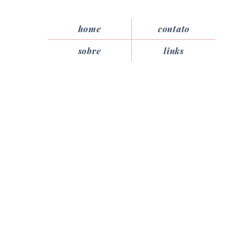
home
contato
sobre
links