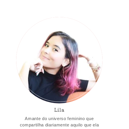
Lila
Amante do universo feminino que
compartilha diariamente aquilo que ela