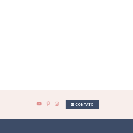
CONTATO