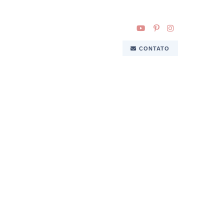
CONTATO