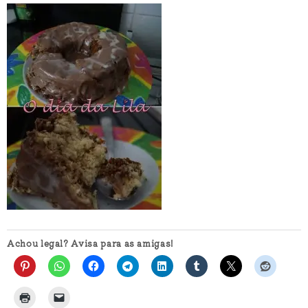
Achou legal? Avisa para as amigas!