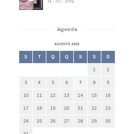
14 . 05 . 2014
Agenda
AGOSTO 2026
S
T
Q
Q
S
S
D
1
2
3
4
5
6
7
8
9
10
11
12
13
14
15
16
17
18
19
20
21
22
23
24
25
26
27
28
29
30
31