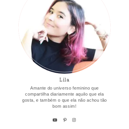
Lila
Amante do universo feminino que
compartilha diariamente aquilo que ela
gosta, e também o que ela não achou tão
bom assim!