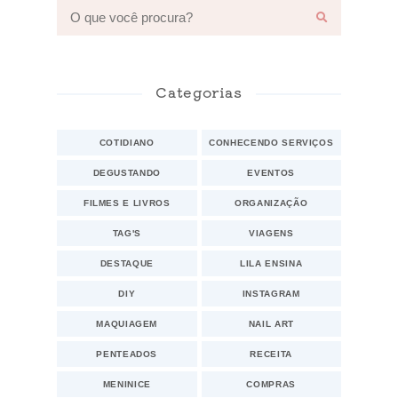
Categorias
COTIDIANO
CONHECENDO SERVIÇOS
DEGUSTANDO
EVENTOS
FILMES E LIVROS
ORGANIZAÇÃO
TAG'S
VIAGENS
DESTAQUE
LILA ENSINA
DIY
INSTAGRAM
MAQUIAGEM
NAIL ART
PENTEADOS
RECEITA
MENINICE
COMPRAS