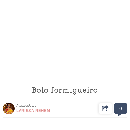
Bolo formigueiro
Publicado por
0
LARISSA REHEM