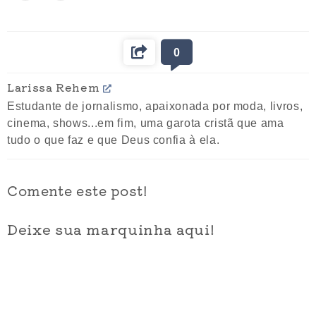
0
Larissa Rehem
Estudante de jornalismo, apaixonada por moda, livros,
cinema, shows...em fim, uma garota cristã que ama
tudo o que faz e que Deus confia à ela.
Comente este post!
Deixe sua marquinha aqui!