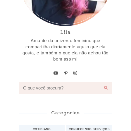
Lila
Amante do universo feminino que
compartilha diariamente aquilo que ela
gosta, e também o que ela não achou tão
bom assim!
Categorias
COTIDIANO
CONHECENDO SERVIÇOS