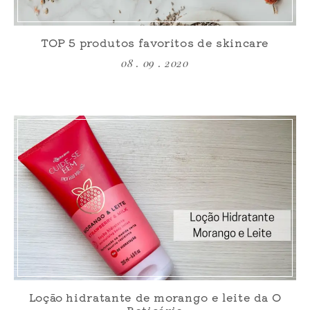
TOP 5 produtos favoritos de skincare
08 . 09 . 2020
Loção hidratante de morango e leite da O
Boticário