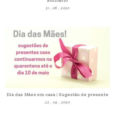
31 . 08 . 2020
Dia das Mães em casa | Sugestão de presente
22 . 04 . 2020