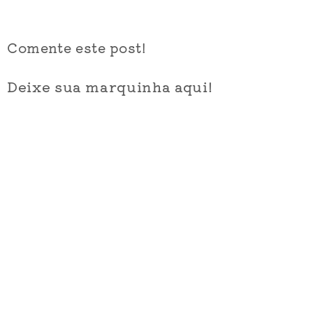
Comente este post!
Deixe sua marquinha aqui!