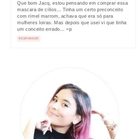
Que bom Jacq, estou pensando em comprar essa
mascara de cílios… Tinha um certo preconceito
com rímel marrom, achava que era só para
mulheres loiras. Mas depois que usei vi que tinha
um conceito errado… =p
RESPONDER