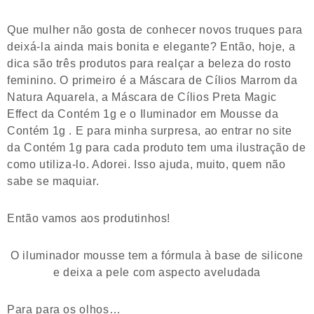
Que mulher não gosta de conhecer novos truques para
deixá-la ainda mais bonita e elegante? Então, hoje, a
dica são três produtos para realçar a beleza do rosto
feminino. O primeiro é a Máscara de Cílios Marrom da
Natura Aquarela, a Máscara de Cílios Preta Magic
Effect da Contém 1g e o Iluminador em Mousse da
Contém 1g . E para minha surpresa, ao entrar no site
da Contém 1g para cada produto tem uma ilustração de
como utiliza-lo. Adorei. Isso ajuda, muito, quem não
sabe se maquiar.
Então vamos aos produtinhos!
O iluminador mousse tem a fórmula à base de silicone
e deixa a pele com aspecto aveludada
Para para os olhos…