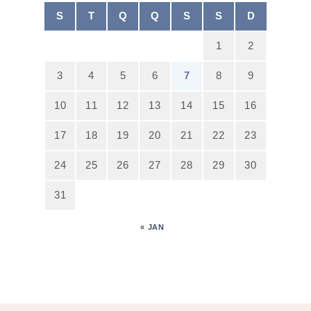
S
T
Q
Q
S
S
D
1
2
3
4
5
6
7
8
9
10
11
12
13
14
15
16
17
18
19
20
21
22
23
24
25
26
27
28
29
30
31
« JAN