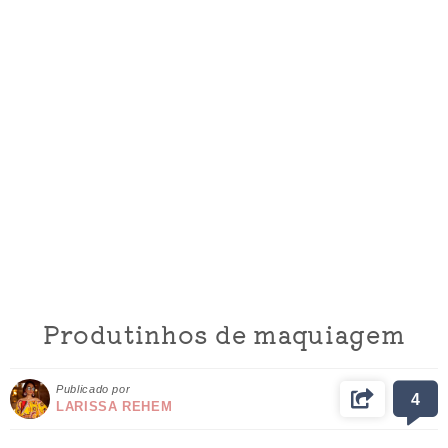
Produtinhos de maquiagem
Publicado por
4
LARISSA REHEM