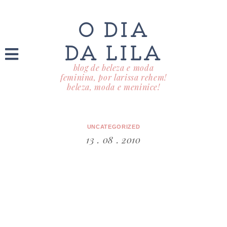
O DIA
DA LILA
blog de beleza e moda
feminina, por larissa rehem!
beleza, moda e meninice!
UNCATEGORIZED
13 . 08 . 2010