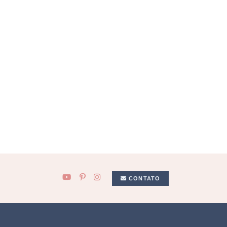
CONTATO