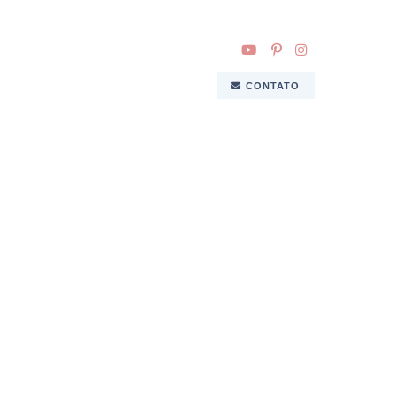
CONTATO