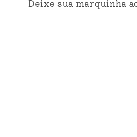
Deixe sua marquinha aq