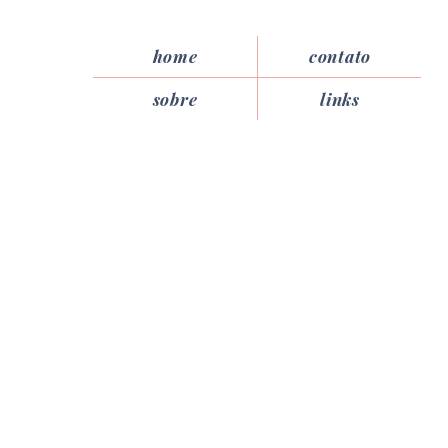
home
contato
sobre
links