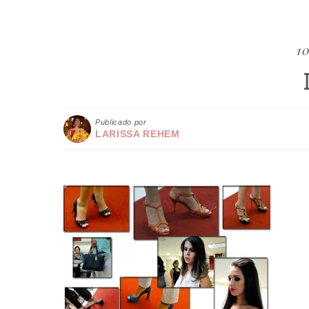
10
Publicado por
LARISSA REHEM