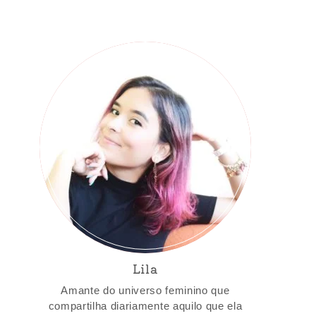
Lila
Amante do universo feminino que
compartilha diariamente aquilo que ela