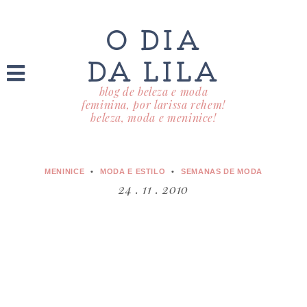
O DIA
DA LILA
blog de beleza e moda
feminina, por larissa rehem!
beleza, moda e meninice!
MENINICE
MODA E ESTILO
SEMANAS DE MODA
24 . 11 . 2010