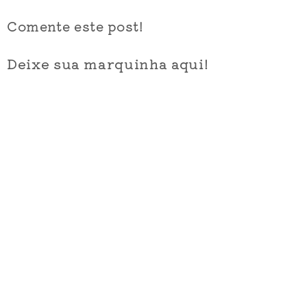
Comente este post!
Deixe sua marquinha aqui!