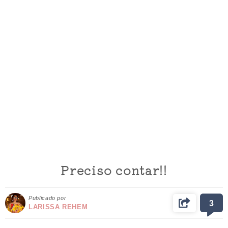
Preciso contar!!
Publicado por
3
LARISSA REHEM