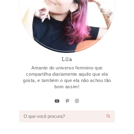
Lila
Amante do universo feminino que
compartilha diariamente aquilo que ela
gosta, e também o que ela não achou tão
bom assim!