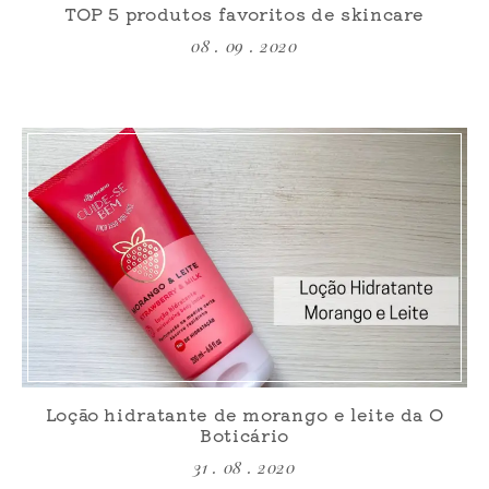
TOP 5 produtos favoritos de skincare
08 . 09 . 2020
Loção hidratante de morango e leite da O
Boticário
31 . 08 . 2020