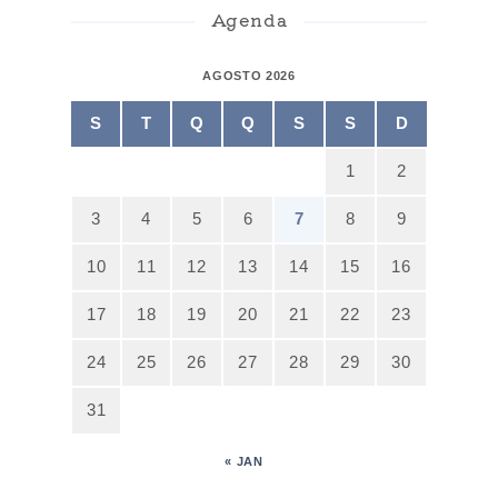
Agenda
AGOSTO 2026
S
T
Q
Q
S
S
D
1
2
3
4
5
6
7
8
9
10
11
12
13
14
15
16
17
18
19
20
21
22
23
24
25
26
27
28
29
30
31
« JAN