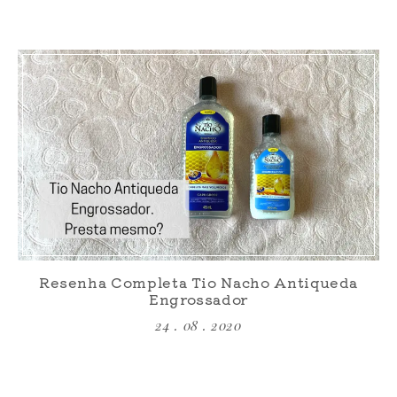
Resenha Completa Tio Nacho Antiqueda
Engrossador
24 . 08 . 2020