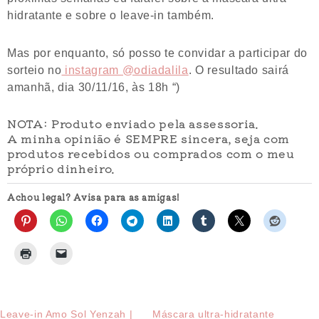
hidratante e sobre o leave-in também.
Mas por enquanto, só posso te convidar a participar do
sorteio no
instagram @odiadalila
. O resultado sairá
amanhã, dia 30/11/16, às 18h “)
NOTA: Produto enviado pela assessoria.
A minha opinião é SEMPRE sincera, seja com
produtos recebidos ou comprados com o meu
próprio dinheiro.
Achou legal? Avisa para as amigas!
Leave-in Amo Sol Yenzah |
Máscara ultra-hidratante