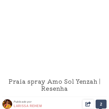
Praia spray Amo Sol Yenzah |
Resenha
Publicado por
2
LARISSA REHEM