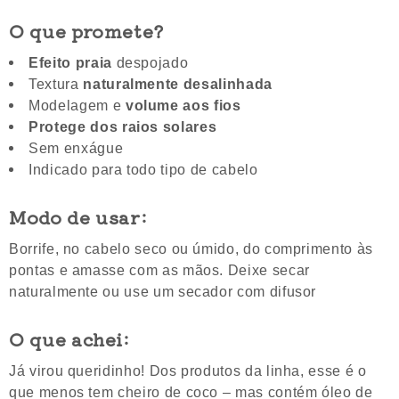
O que promete?
Efeito praia
despojado
Textura
naturalmente desalinhada
Modelagem e
volume aos fios
Protege dos raios solares
Sem enxágue
Indicado para todo tipo de cabelo
Modo de usar:
Borrife, no cabelo seco ou úmido, do comprimento às
pontas e amasse com as mãos. Deixe secar
naturalmente ou use um secador com difusor
O que achei:
Já virou queridinho! Dos produtos da linha, esse é o
que menos tem cheiro de coco – mas contém óleo de