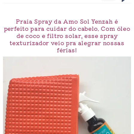
Praia Spray da Amo Sol Yenzah é
perfeito para cuidar do cabelo. Com óleo
de coco e filtro solar, esse spray
texturizador veio pra alegrar nossas
férias!