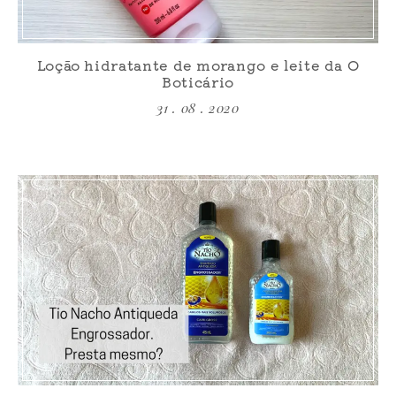
Loção hidratante de morango e leite da O
Boticário
31 . 08 . 2020