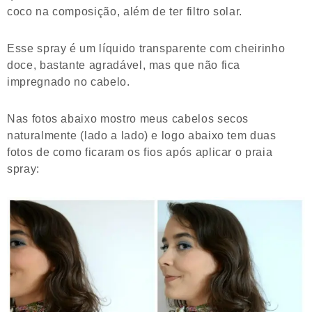
coco na composição, além de ter filtro solar.
Esse spray é um líquido transparente com cheirinho
doce, bastante agradável, mas que não fica
impregnado no cabelo.
Nas fotos abaixo mostro meus cabelos secos
naturalmente (lado a lado) e logo abaixo tem duas
fotos de como ficaram os fios após aplicar o praia
spray: