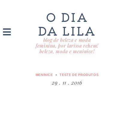
O DIA
DA LILA
blog de beleza e moda
feminina, por larissa rehem!
beleza, moda e meninice!
MENINICE
TESTE DE PRODUTOS
29 . 11 . 2016