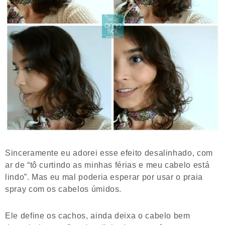
Sinceramente eu adorei esse efeito desalinhado, com
ar de “tô curtindo as minhas férias e meu cabelo está
lindo”. Mas eu mal poderia esperar por usar o praia
spray com os cabelos úmidos.
Ele define os cachos, ainda deixa o cabelo bem