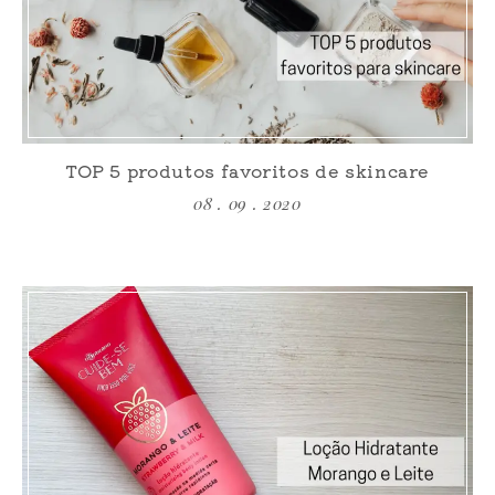
TOP 5 produtos favoritos de skincare
08 . 09 . 2020