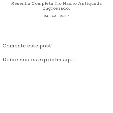
Resenha Completa Tio Nacho Antiqueda
Engrossador
24 . 08 . 2020
Comente este post!
Deixe sua marquinha aqui!