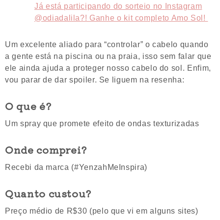
Já está participando do sorteio no Instagram
@odiadalila?! Ganhe o kit completo Amo Sol!
Um excelente aliado para “controlar” o cabelo quando
a gente está na piscina ou na praia, isso sem falar que
ele ainda ajuda a proteger nosso cabelo do sol. Enfim,
vou parar de dar spoiler. Se liguem na resenha:
O que é?
Um spray que promete efeito de ondas texturizadas
Onde comprei?
Recebi da marca (#YenzahMeInspira)
Quanto custou?
Preço médio de R$30 (pelo que vi em alguns sites)