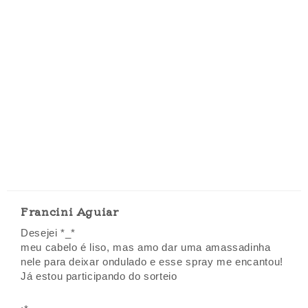
Francini Aguiar
Desejei *_*
meu cabelo é liso, mas amo dar uma amassadinha
nele para deixar ondulado e esse spray me encantou!
Já estou participando do sorteio