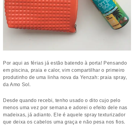
Por aqui as férias já estão batendo à porta! Pensando
em piscina, praia e calor, vim compartilhar o primeiro
produtinho de uma linha nova da Yenzah: praia spray,
da Amo Sol.
Desde quando recebi, tenho usado o dito cujo pelo
menos uma vez por semana e adorei o efeito dele nas
madeixas, já adianto. Ele é aquele spray texturizador
que deixa os cabelos uma graça e não pesa nos fios.