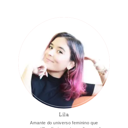
Lila
Amante do universo feminino que