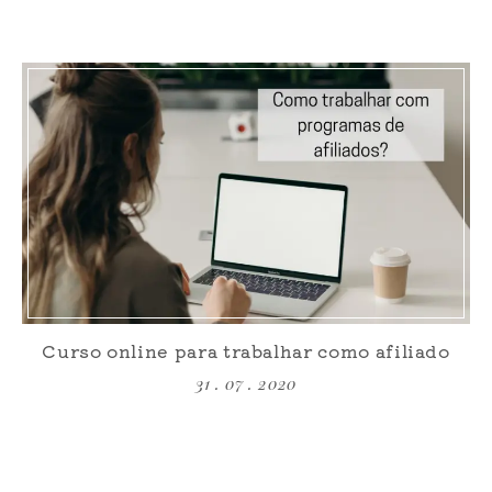
Curso online para trabalhar como afiliado
31 . 07 . 2020