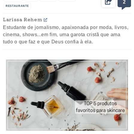
2
RESTAURANTE
Larissa Rehem
Estudante de jornalismo, apaixonada por moda, livros,
cinema, shows...em fim, uma garota cristã que ama
tudo o que faz e que Deus confia à ela.