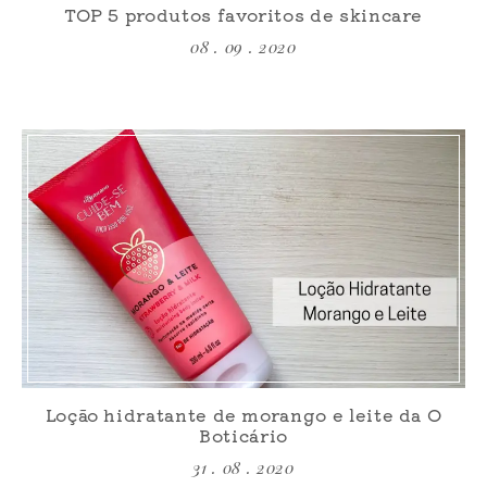
TOP 5 produtos favoritos de skincare
08 . 09 . 2020
Loção hidratante de morango e leite da O
Boticário
31 . 08 . 2020