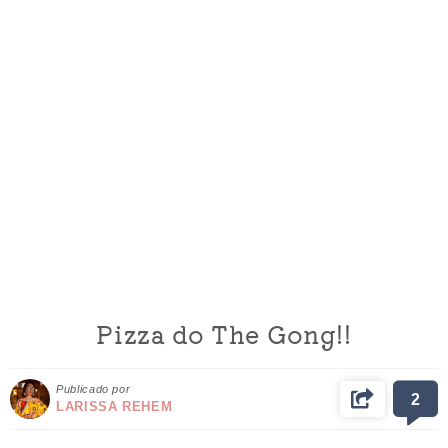
Pizza do The Gong!!
Publicado por
2
LARISSA REHEM