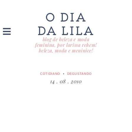
O DIA
DA LILA
blog de beleza e moda
feminina, por larissa rehem!
beleza, moda e meninice!
COTIDIANO
DEGUSTANDO
14 . 08 . 2010