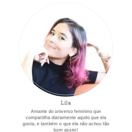
Lila
Amante do universo feminino que
compartilha diariamente aquilo que ela
gosta, e também o que ela não achou tão
bom assim!