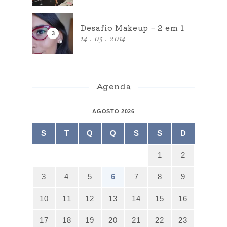
Desafio Makeup – 2 em 1
14 . 05 . 2014
Agenda
AGOSTO 2026
S
T
Q
Q
S
S
D
1
2
3
4
5
6
7
8
9
10
11
12
13
14
15
16
17
18
19
20
21
22
23