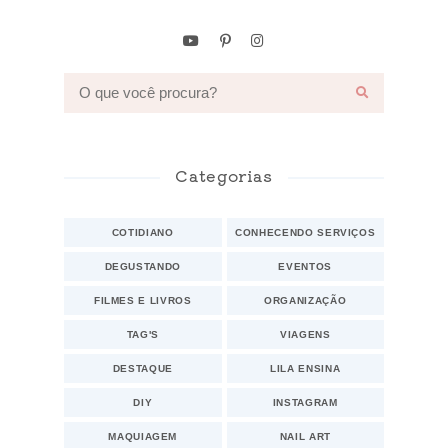
Categorias
COTIDIANO
CONHECENDO SERVIÇOS
DEGUSTANDO
EVENTOS
FILMES E LIVROS
ORGANIZAÇÃO
TAG'S
VIAGENS
DESTAQUE
LILA ENSINA
DIY
INSTAGRAM
MAQUIAGEM
NAIL ART