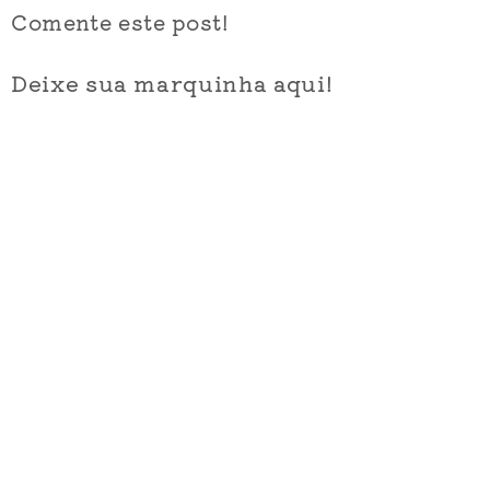
Comente este post!
Deixe sua marquinha aqui!