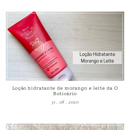
Loção hidratante de morango e leite da O
Boticário
31 . 08 . 2020