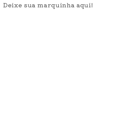
Deixe sua marquinha aqui!