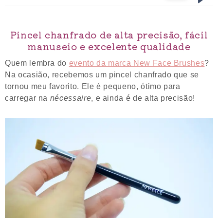
Pincel chanfrado de alta precisão, fácil
manuseio e excelente qualidade
Quem lembra do
evento da marca New Face Brushes
?
Na ocasião, recebemos um pincel chanfrado que se
tornou meu favorito. Ele é pequeno, ótimo para
carregar na
nécessaire
, e ainda é de alta precisão!