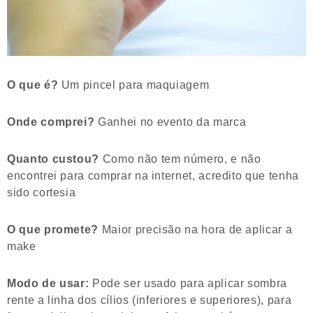
O que é?
Um pincel para maquiagem
Onde comprei?
Ganhei no evento da marca
Quanto custou?
Como não tem número, e não
encontrei para comprar na internet, acredito que tenha
sido cortesia
O que promete?
Maior precisão na hora de aplicar a
make
Modo de usar:
Pode ser usado para aplicar sombra
rente a linha dos cílios (inferiores e superiores), para