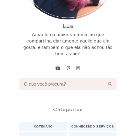
Lila
Amante do universo feminino que
compartilha diariamente aquilo que ela
gosta, e também o que ela não achou tão
bom assim!
Categorias
COTIDIANO
CONHECENDO SERVIÇOS