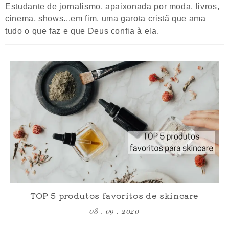
Estudante de jornalismo, apaixonada por moda, livros,
cinema, shows...em fim, uma garota cristã que ama
tudo o que faz e que Deus confia à ela.
TOP 5 produtos favoritos de skincare
08 . 09 . 2020