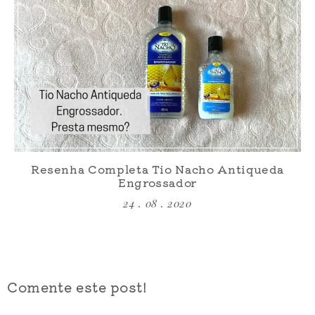
Resenha Completa Tio Nacho Antiqueda
Engrossador
24 . 08 . 2020
Comente este post!