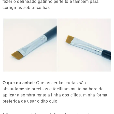
fazer o delineado gatinho perfeito e também para
corrigir as sobrancelhas
O que eu achei:
Que as cerdas curtas são
absurdamente precisas e facilitam muito na hora de
aplicar a sombra rente a linha dos cílios, minha forma
preferida de usar o dito cujo.