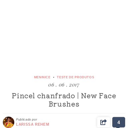
MENINICE
TESTE DE PRODUTOS
06 . 06 . 2017
Pincel chanfrado | New Face
Brushes
Publicado por
4
LARISSA REHEM