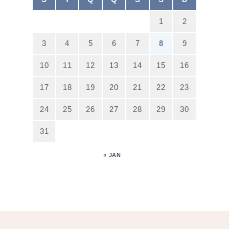
1
2
3
4
5
6
7
8
9
10
11
12
13
14
15
16
17
18
19
20
21
22
23
24
25
26
27
28
29
30
31
« JAN