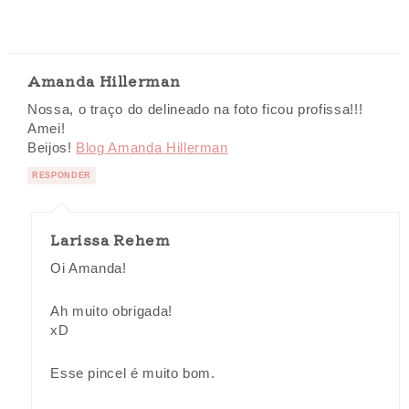
Amanda Hillerman
Nossa, o traço do delineado na foto ficou profissa!!!
Amei!
Beijos!
Blog Amanda Hillerman
RESPONDER
Larissa Rehem
Oi Amanda!
Ah muito obrigada!
xD
Esse pincel é muito bom.