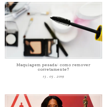
Maquiagem pesada: como remover
corretamente?
13 . 03 . 2019