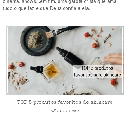
cinema, shows...em fim, uma garota cristã que ama
tudo o que faz e que Deus confia à ela.
TOP 5 produtos favoritos de skincare
08 . 09 . 2020