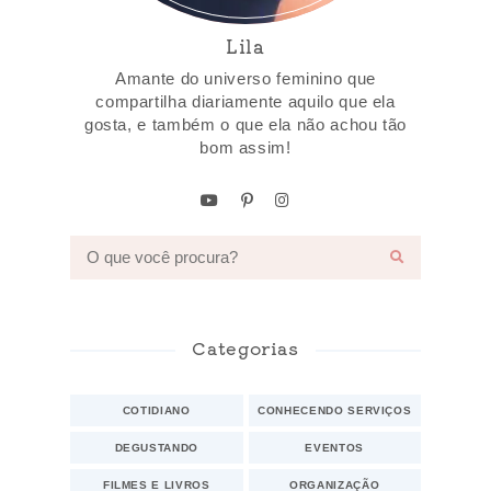
Lila
Amante do universo feminino que
compartilha diariamente aquilo que ela
gosta, e também o que ela não achou tão
bom assim!
Categorias
COTIDIANO
CONHECENDO SERVIÇOS
DEGUSTANDO
EVENTOS
FILMES E LIVROS
ORGANIZAÇÃO