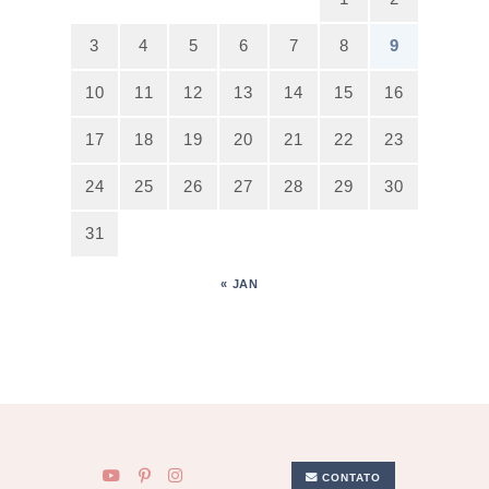
3
4
5
6
7
8
9
10
11
12
13
14
15
16
17
18
19
20
21
22
23
24
25
26
27
28
29
30
31
« JAN
CONTATO