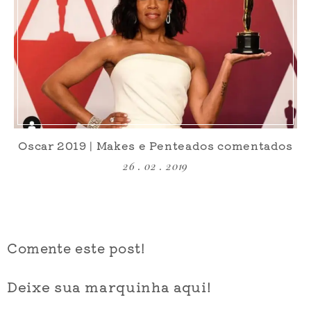
Oscar 2019 | Makes e Penteados comentados
26 . 02 . 2019
Comente este post!
Deixe sua marquinha aqui!