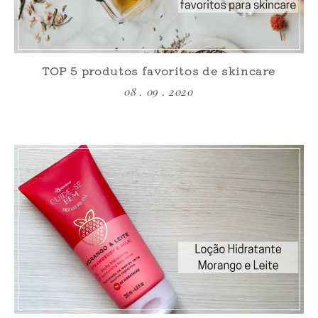
TOP 5 produtos favoritos de skincare
08 . 09 . 2020