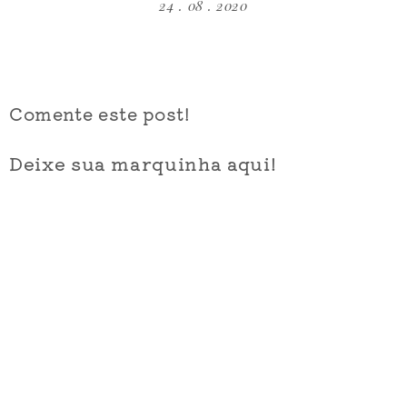
24 . 08 . 2020
Comente este post!
Deixe sua marquinha aqui!