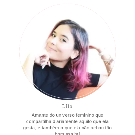
Lila
Amante do universo feminino que
compartilha diariamente aquilo que ela
gosta, e também o que ela não achou tão
bom assim!