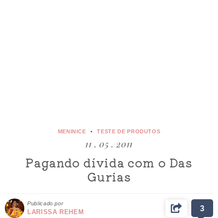
MENINICE
TESTE DE PRODUTOS
11 . 05 . 2011
Pagando dívida com o Das
Gurias
Publicado por
3
LARISSA REHEM