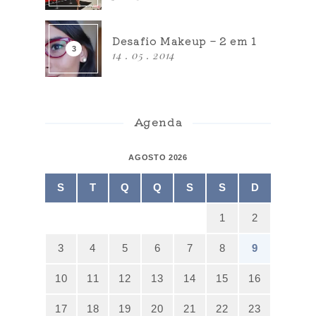
Desafio Makeup – 2 em 1
14 . 05 . 2014
Agenda
AGOSTO 2026
S
T
Q
Q
S
S
D
1
2
3
4
5
6
7
8
9
10
11
12
13
14
15
16
17
18
19
20
21
22
23