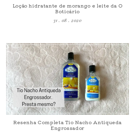
Loção hidratante de morango e leite da O
Boticário
31 . 08 . 2020
Resenha Completa Tio Nacho Antiqueda
Engrossador