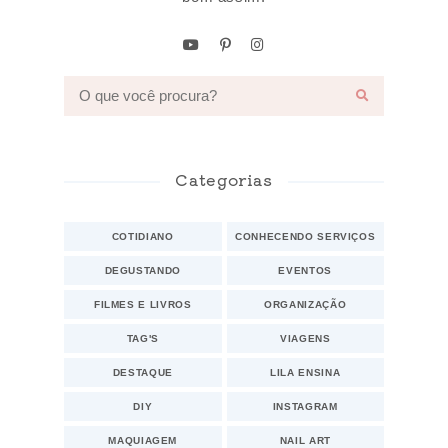
Categorias
COTIDIANO
CONHECENDO SERVIÇOS
DEGUSTANDO
EVENTOS
FILMES E LIVROS
ORGANIZAÇÃO
TAG'S
VIAGENS
DESTAQUE
LILA ENSINA
DIY
INSTAGRAM
MAQUIAGEM
NAIL ART