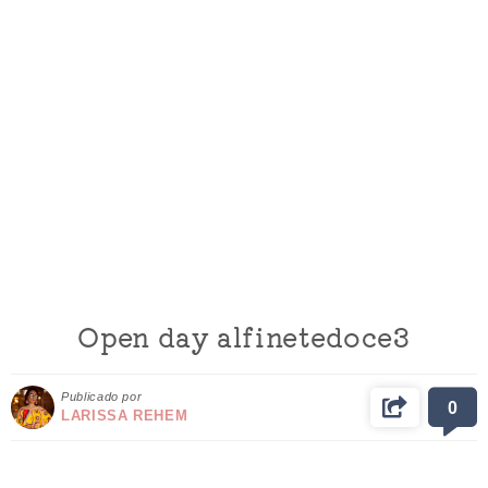
Open day alfinetedoce3
Publicado por
0
LARISSA REHEM