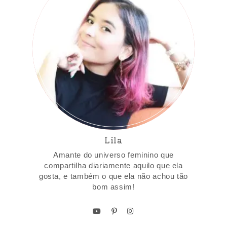
Lila
Amante do universo feminino que
compartilha diariamente aquilo que ela
gosta, e também o que ela não achou tão
bom assim!