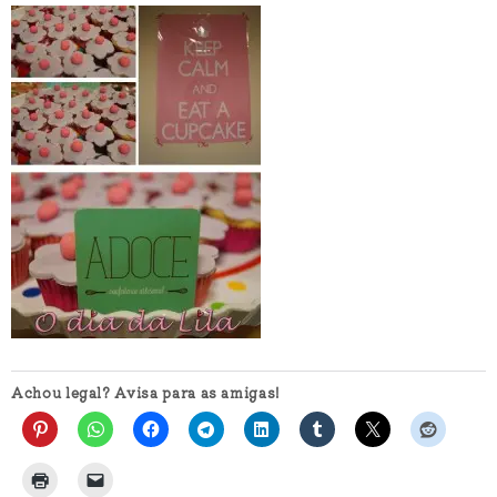
Achou legal? Avisa para as amigas!