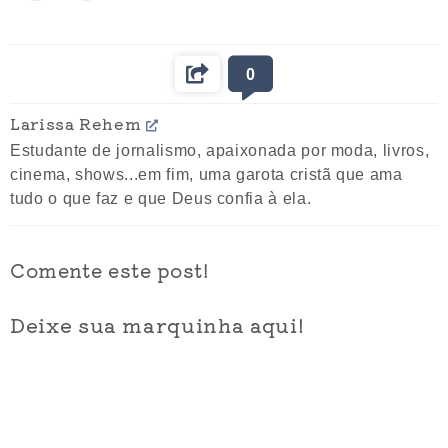
0
Larissa Rehem
Estudante de jornalismo, apaixonada por moda, livros,
cinema, shows...em fim, uma garota cristã que ama
tudo o que faz e que Deus confia à ela.
Comente este post!
Deixe sua marquinha aqui!