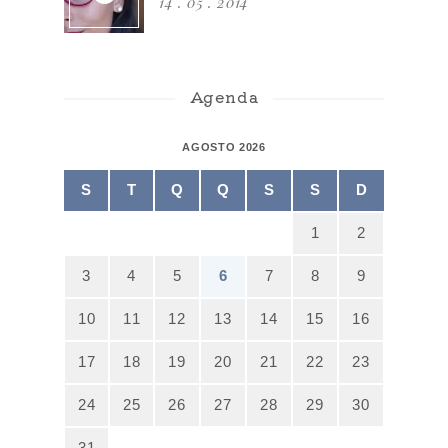
14 . 05 . 2014
Agenda
AGOSTO 2026
S
T
Q
Q
S
S
D
1
2
3
4
5
6
7
8
9
10
11
12
13
14
15
16
17
18
19
20
21
22
23
24
25
26
27
28
29
30
31