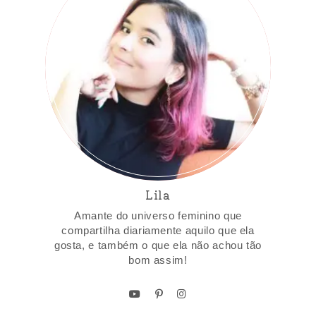
Lila
Amante do universo feminino que
compartilha diariamente aquilo que ela
gosta, e também o que ela não achou tão
bom assim!