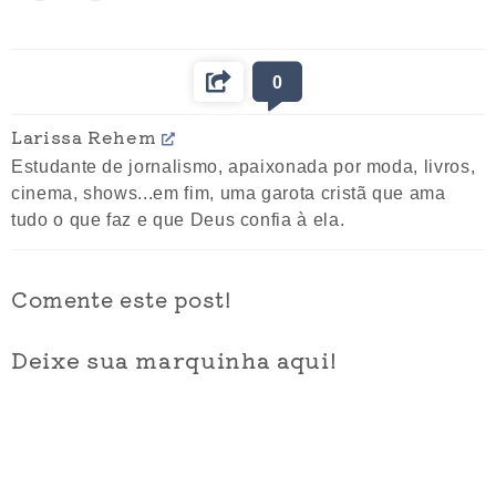
0
Larissa Rehem
Estudante de jornalismo, apaixonada por moda, livros,
cinema, shows...em fim, uma garota cristã que ama
tudo o que faz e que Deus confia à ela.
Comente este post!
Deixe sua marquinha aqui!