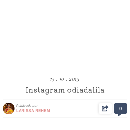
15 . 10 . 2013
Instagram odiadalila
Publicado por
0
LARISSA REHEM