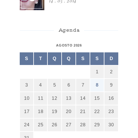
14 . 05 . 2014
Agenda
AGOSTO 2026
S
T
Q
Q
S
S
D
1
2
3
4
5
6
7
8
9
10
11
12
13
14
15
16
17
18
19
20
21
22
23
24
25
26
27
28
29
30
31