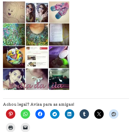
Achou legal? Avisa para as amigas!