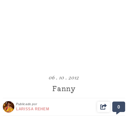
06 . 10 . 2012
Fanny
Publicado por
0
LARISSA REHEM