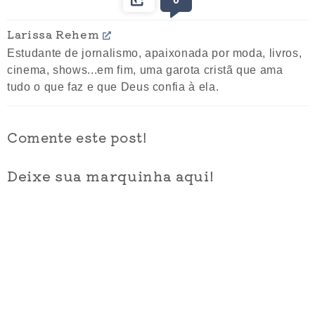
Larissa Rehem
Estudante de jornalismo, apaixonada por moda, livros,
cinema, shows...em fim, uma garota cristã que ama
tudo o que faz e que Deus confia à ela.
Comente este post!
Deixe sua marquinha aqui!