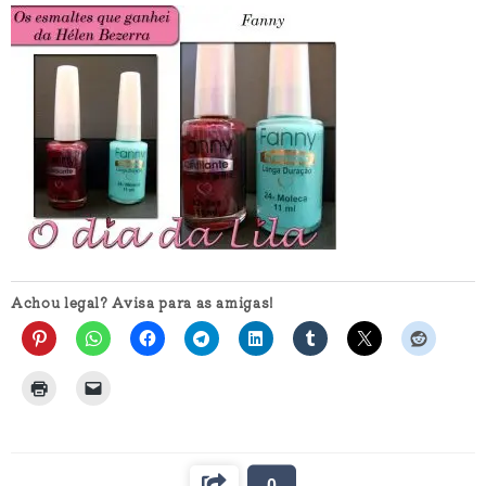
Achou legal? Avisa para as amigas!
0