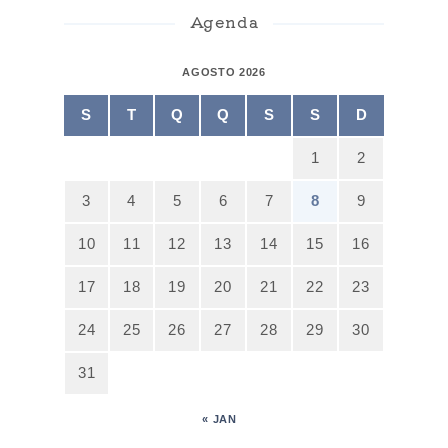
Agenda
AGOSTO 2026
S
T
Q
Q
S
S
D
1
2
3
4
5
6
7
8
9
10
11
12
13
14
15
16
17
18
19
20
21
22
23
24
25
26
27
28
29
30
31
« JAN