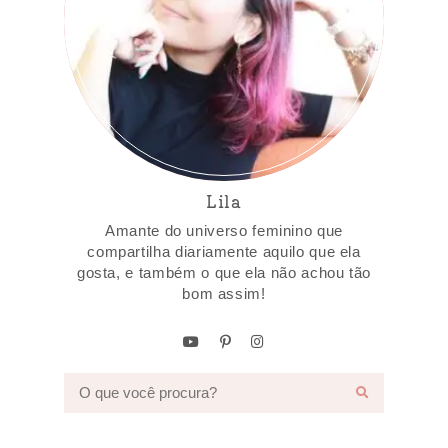
Lila
Amante do universo feminino que
compartilha diariamente aquilo que ela
gosta, e também o que ela não achou tão
bom assim!