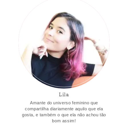
Lila
Amante do universo feminino que
compartilha diariamente aquilo que ela
gosta, e também o que ela não achou tão
bom assim!