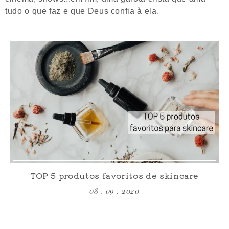
tudo o que faz e que Deus confia à ela.
TOP 5 produtos favoritos de skincare
08 . 09 . 2020