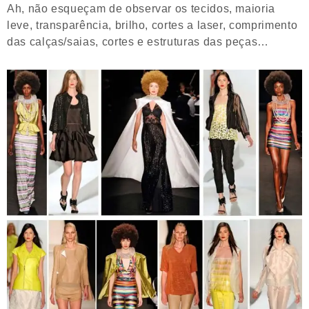
Ah, não esqueçam de observar os tecidos, maioria
leve, transparência, brilho, cortes a laser, comprimento
das calças/saias, cortes e estruturas das peças…