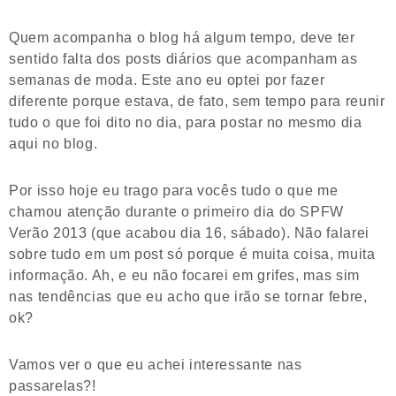
Quem acompanha o blog há algum tempo, deve ter
sentido falta dos posts diários que acompanham as
semanas de moda. Este ano eu optei por fazer
diferente porque estava, de fato, sem tempo para reunir
tudo o que foi dito no dia, para postar no mesmo dia
aqui no blog.
Por isso hoje eu trago para vocês tudo o que me
chamou atenção durante o primeiro dia do SPFW
Verão 2013 (que acabou dia 16, sábado). Não falarei
sobre tudo em um post só porque é muita coisa, muita
informação. Ah, e eu não focarei em grifes, mas sim
nas tendências que eu acho que irão se tornar febre,
ok?
Vamos ver o que eu achei interessante nas
passarelas?!