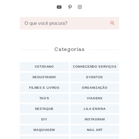
Categorias
COTIDIANO
CONHECENDO SERVIÇOS
DEGUSTANDO
EVENTOS
FILMES E LIVROS
ORGANIZAÇÃO
TAG'S
VIAGENS
DESTAQUE
LILA ENSINA
DIY
INSTAGRAM
MAQUIAGEM
NAIL ART