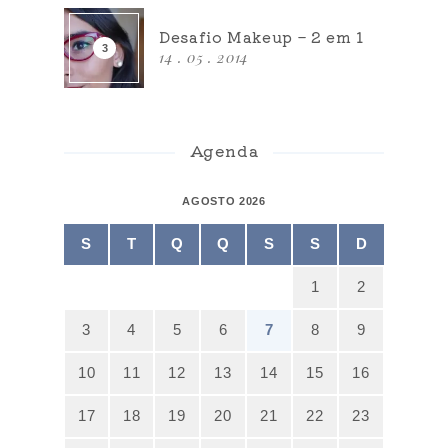
Desafio Makeup – 2 em 1
14 . 05 . 2014
Agenda
AGOSTO 2026
S
T
Q
Q
S
S
D
1
2
3
4
5
6
7
8
9
10
11
12
13
14
15
16
17
18
19
20
21
22
23