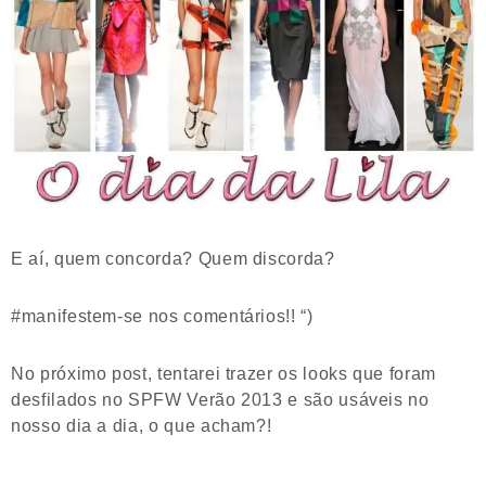
E aí, quem concorda? Quem discorda?
#manifestem-se nos comentários!! “)
No próximo post, tentarei trazer os looks que foram
desfilados no SPFW Verão 2013 e são usáveis no
nosso dia a dia, o que acham?!