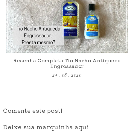
Resenha Completa Tio Nacho Antiqueda
Engrossador
24 . 08 . 2020
Comente este post!
Deixe sua marquinha aqui!