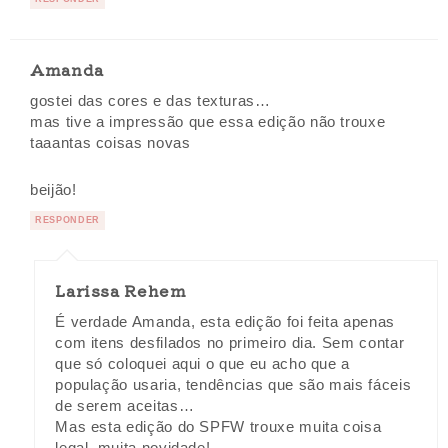
Amanda
gostei das cores e das texturas…
mas tive a impressão que essa edição não trouxe
taaantas coisas novas
beijão!
RESPONDER
Larissa Rehem
É verdade Amanda, esta edição foi feita apenas
com itens desfilados no primeiro dia. Sem contar
que só coloquei aqui o que eu acho que a
população usaria, tendências que são mais fáceis
de serem aceitas…
Mas esta edição do SPFW trouxe muita coisa