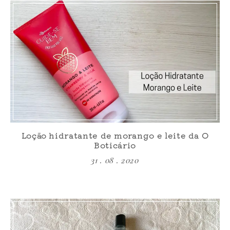
Loção hidratante de morango e leite da O
Boticário
31 . 08 . 2020