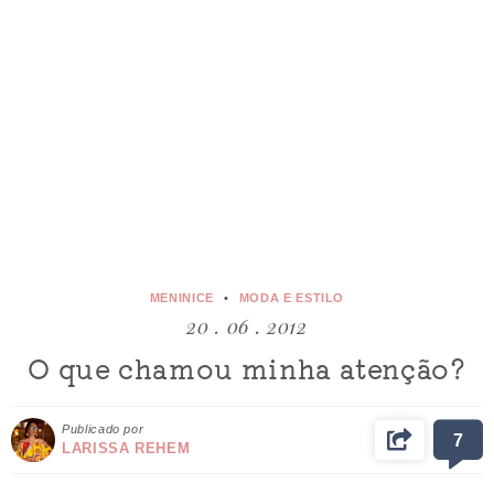
MENINICE
MODA E ESTILO
20 . 06 . 2012
O que chamou minha atenção?
Publicado por
7
LARISSA REHEM