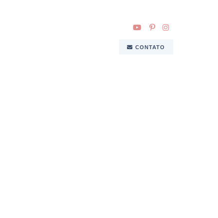
CONTATO