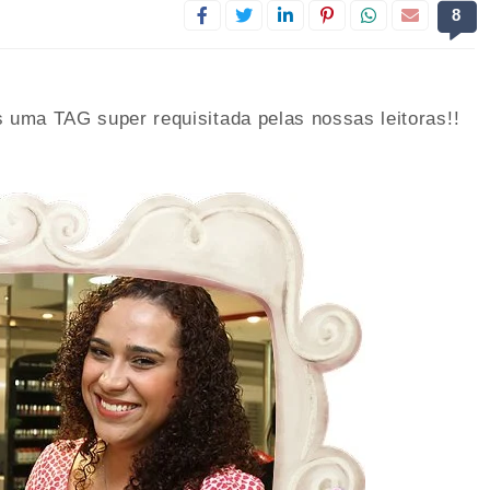
8
uma TAG super requisitada pelas nossas leitoras!!