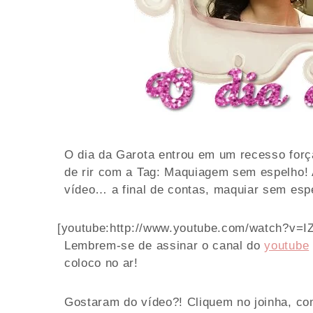
O dia da Garota entrou em um recesso forç
de rir com a Tag: Maquiagem sem espelho!
vídeo… a final de contas, maquiar sem esp
[youtube:http://www.youtube.com/watch?v=
Lembrem-se de assinar o canal do
youtube
coloco no ar!
Gostaram do vídeo?! Cliquem no joinha, co