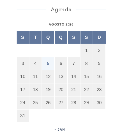
Agenda
AGOSTO 2026
S
T
Q
Q
S
S
D
1
2
3
4
5
6
7
8
9
10
11
12
13
14
15
16
17
18
19
20
21
22
23
24
25
26
27
28
29
30
31
« JAN