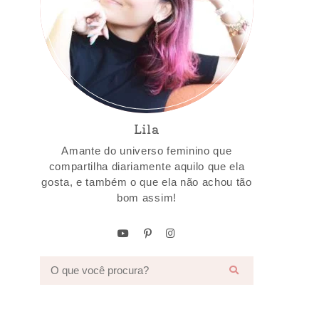
Lila
Amante do universo feminino que
compartilha diariamente aquilo que ela
gosta, e também o que ela não achou tão
bom assim!