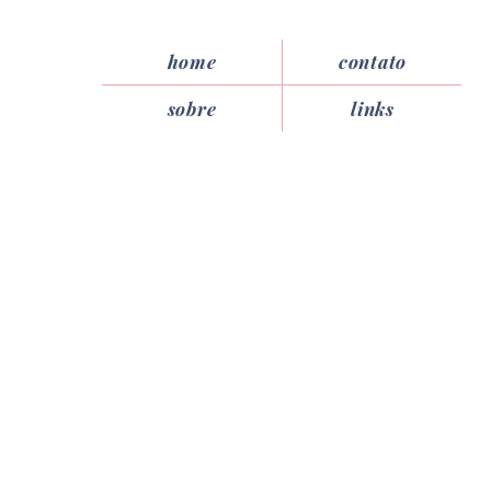
home
contato
sobre
links