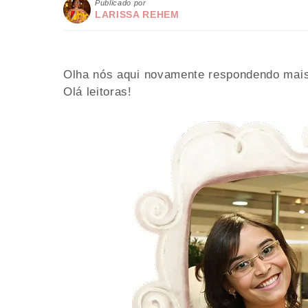
Publicado por
LARISSA REHEM
Olha nós aqui novamente respondendo mais 
Olá leitoras!