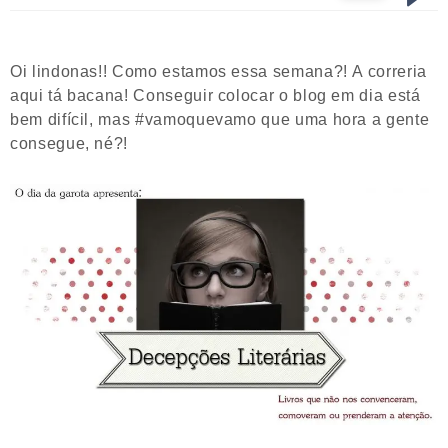
Oi lindonas!! Como estamos essa semana?! A correria
aqui tá bacana! Conseguir colocar o blog em dia está
bem difícil, mas #vamoquevamo que uma hora a gente
consegue, né?!