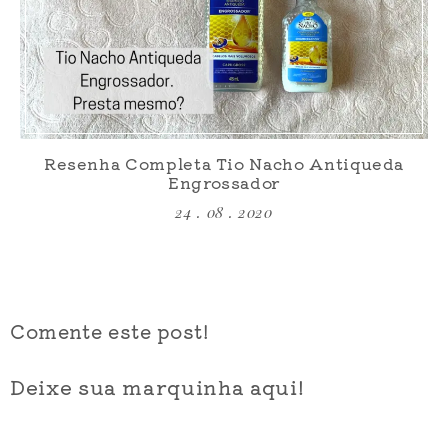
Resenha Completa Tio Nacho Antiqueda
Engrossador
24 . 08 . 2020
Comente este post!
Deixe sua marquinha aqui!