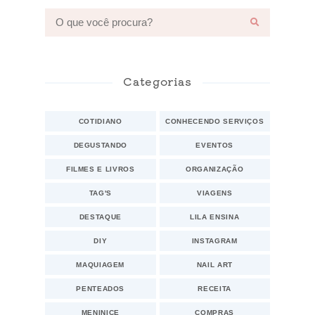
Categorias
COTIDIANO
CONHECENDO SERVIÇOS
DEGUSTANDO
EVENTOS
FILMES E LIVROS
ORGANIZAÇÃO
TAG'S
VIAGENS
DESTAQUE
LILA ENSINA
DIY
INSTAGRAM
MAQUIAGEM
NAIL ART
PENTEADOS
RECEITA
MENINICE
COMPRAS