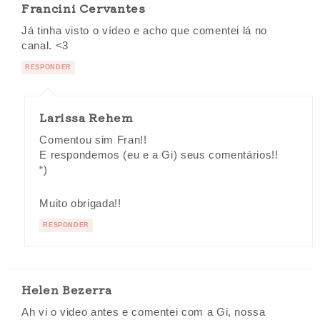
Francini Cervantes
Já tinha visto o vídeo e acho que comentei lá no
canal. <3
RESPONDER
Larissa Rehem
Comentou sim Fran!!
E respondemos (eu e a Gi) seus comentários!!
“)
Muito obrigada!!
RESPONDER
Helen Bezerra
Ah vi o video antes e comentei com a Gi, nossa