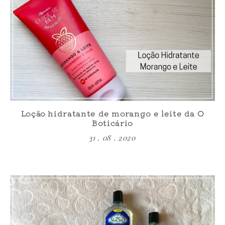
Loção hidratante de morango e leite da O
Boticário
31 . 08 . 2020