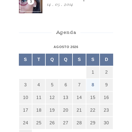
14 . 05 . 2014
Agenda
AGOSTO 2026
S
T
Q
Q
S
S
D
1
2
3
4
5
6
7
8
9
10
11
12
13
14
15
16
17
18
19
20
21
22
23
24
25
26
27
28
29
30