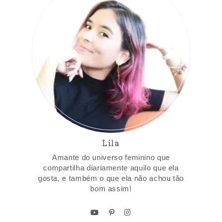
Lila
Amante do universo feminino que
compartilha diariamente aquilo que ela
gosta, e também o que ela não achou tão
bom assim!