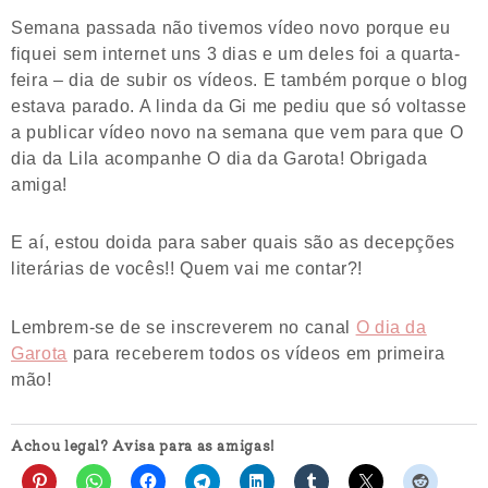
Semana passada não tivemos vídeo novo porque eu
fiquei sem internet uns 3 dias e um deles foi a quarta-
feira – dia de subir os vídeos. E também porque o blog
estava parado. A linda da Gi me pediu que só voltasse
a publicar vídeo novo na semana que vem para que O
dia da Lila acompanhe O dia da Garota! Obrigada
amiga!
E aí, estou doida para saber quais são as decepções
literárias de vocês!! Quem vai me contar?!
Lembrem-se de se inscreverem no canal
O dia da
Garota
para receberem todos os vídeos em primeira
mão!
Achou legal? Avisa para as amigas!