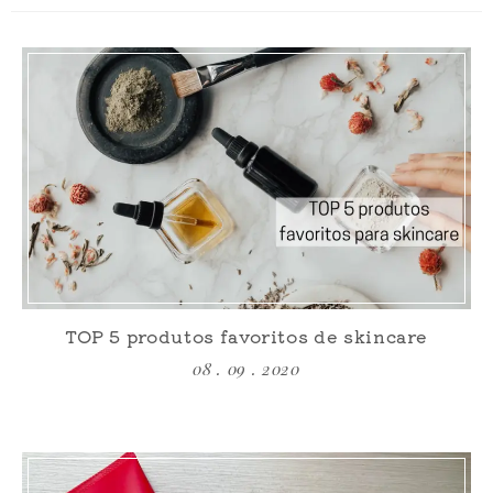
TOP 5 produtos favoritos de skincare
08 . 09 . 2020