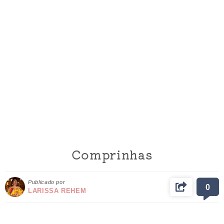
Comprinhas
Publicado por
0
LARISSA REHEM