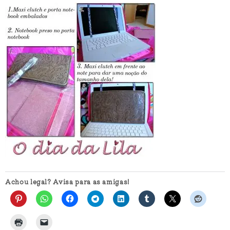
Achou legal? Avisa para as amigas!