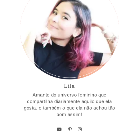
Lila
Amante do universo feminino que
compartilha diariamente aquilo que ela
gosta, e também o que ela não achou tão
bom assim!