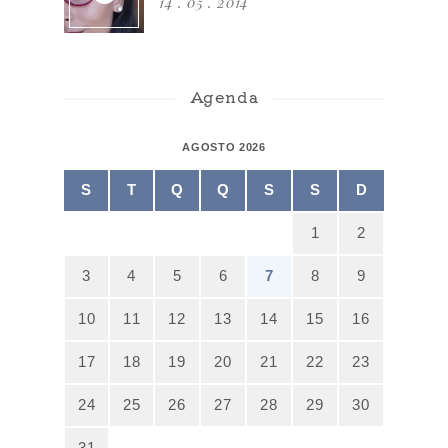
14 . 05 . 2014
Agenda
AGOSTO 2026
S
T
Q
Q
S
S
D
1
2
3
4
5
6
7
8
9
10
11
12
13
14
15
16
17
18
19
20
21
22
23
24
25
26
27
28
29
30
31