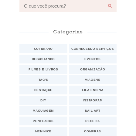
Categorias
COTIDIANO
CONHECENDO SERVIÇOS
DEGUSTANDO
EVENTOS
FILMES E LIVROS
ORGANIZAÇÃO
TAG'S
VIAGENS
DESTAQUE
LILA ENSINA
DIY
INSTAGRAM
MAQUIAGEM
NAIL ART
PENTEADOS
RECEITA
MENINICE
COMPRAS