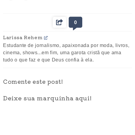
0
Larissa Rehem
Estudante de jornalismo, apaixonada por moda, livros,
cinema, shows...em fim, uma garota cristã que ama
tudo o que faz e que Deus confia à ela.
Comente este post!
Deixe sua marquinha aqui!