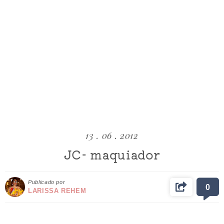
13 . 06 . 2012
JC- maquiador
Publicado por
0
LARISSA REHEM