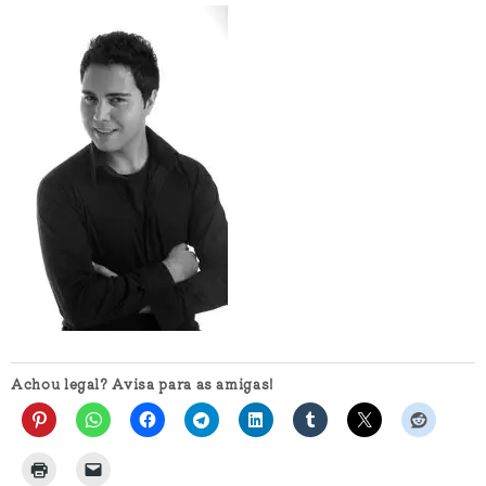
Achou legal? Avisa para as amigas!