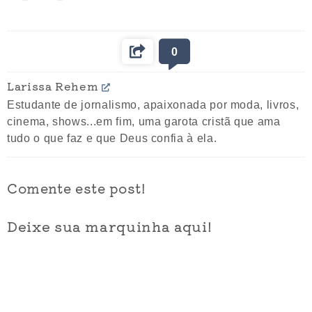
0
Larissa Rehem
Estudante de jornalismo, apaixonada por moda, livros,
cinema, shows...em fim, uma garota cristã que ama
tudo o que faz e que Deus confia à ela.
Comente este post!
Deixe sua marquinha aqui!