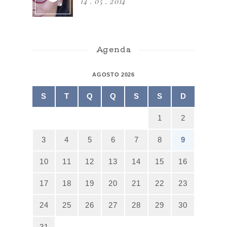
14 . 05 . 2014
Agenda
AGOSTO 2026
S
T
Q
Q
S
S
D
1
2
3
4
5
6
7
8
9
10
11
12
13
14
15
16
17
18
19
20
21
22
23
24
25
26
27
28
29
30
31