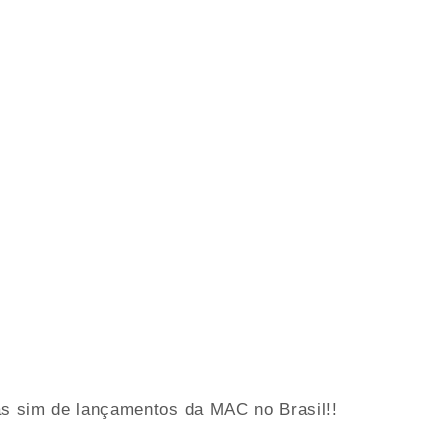
as sim de lançamentos da MAC no Brasil!!