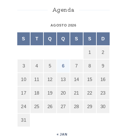
Agenda
AGOSTO 2026
S
T
Q
Q
S
S
D
1
2
3
4
5
6
7
8
9
10
11
12
13
14
15
16
17
18
19
20
21
22
23
24
25
26
27
28
29
30
31
« JAN