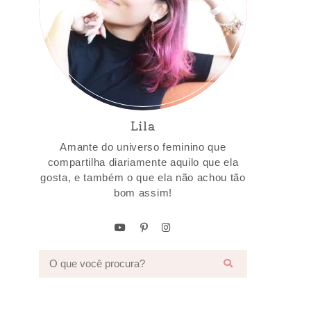
Lila
Amante do universo feminino que
compartilha diariamente aquilo que ela
gosta, e também o que ela não achou tão
bom assim!