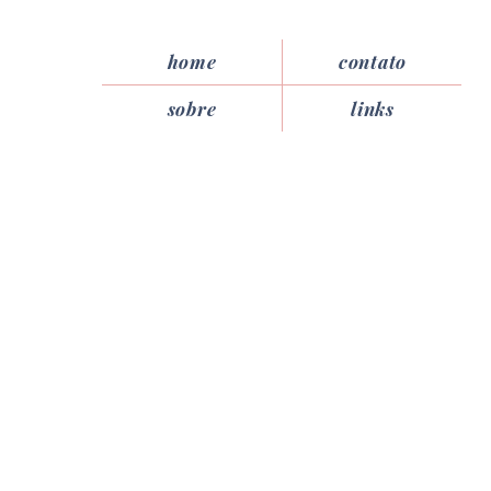
home
contato
sobre
links