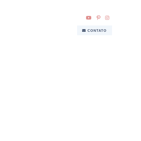
CONTATO