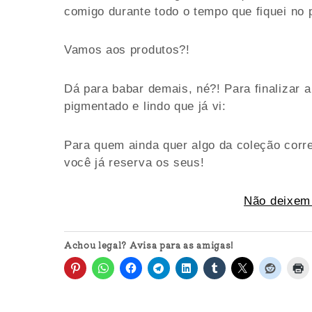
comigo durante todo o tempo que fiquei no 
Vamos aos produtos?!
Dá para babar demais, né?! Para finalizar a
pigmentado e lindo que já vi:
Para quem ainda quer algo da coleção corr
você já reserva os seus!
Não deixem 
Achou legal? Avisa para as amigas!