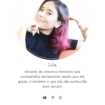
Lila
Amante do universo feminino que
compartilha diariamente aquilo que ela
gosta, e também o que ela não achou tão
bom assim!