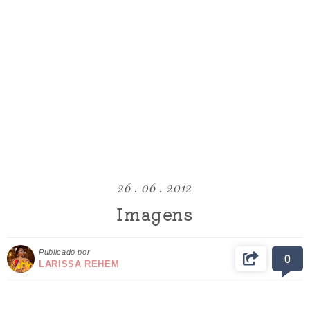
26 . 06 . 2012
Imagens
Publicado por
0
LARISSA REHEM