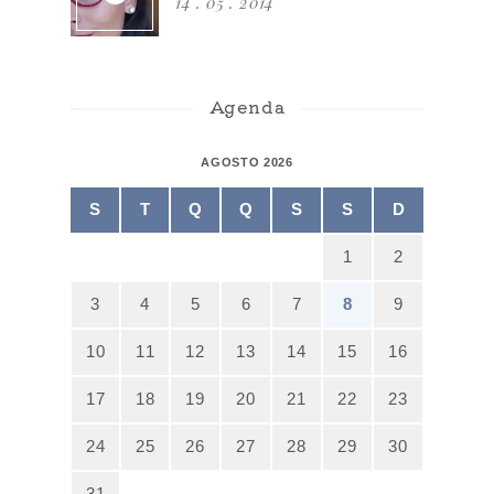
14 . 05 . 2014
Agenda
AGOSTO 2026
S
T
Q
Q
S
S
D
1
2
3
4
5
6
7
8
9
10
11
12
13
14
15
16
17
18
19
20
21
22
23
24
25
26
27
28
29
30
31