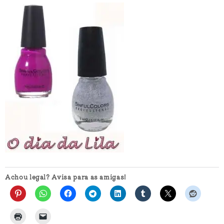
Achou legal? Avisa para as amigas!