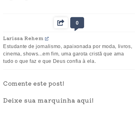
0
Larissa Rehem
Estudante de jornalismo, apaixonada por moda, livros,
cinema, shows...em fim, uma garota cristã que ama
tudo o que faz e que Deus confia à ela.
Comente este post!
Deixe sua marquinha aqui!