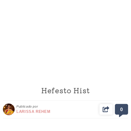
Hefesto Hist
Publicado por
0
LARISSA REHEM