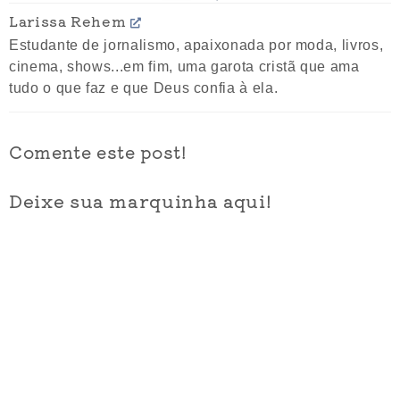
Larissa Rehem
Estudante de jornalismo, apaixonada por moda, livros,
cinema, shows...em fim, uma garota cristã que ama
tudo o que faz e que Deus confia à ela.
Comente este post!
Deixe sua marquinha aqui!