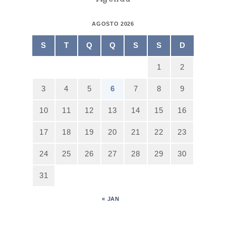
AGOSTO 2026
S
T
Q
Q
S
S
D
1
2
3
4
5
6
7
8
9
10
11
12
13
14
15
16
17
18
19
20
21
22
23
24
25
26
27
28
29
30
31
« JAN