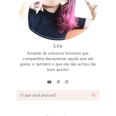
Lila
Amante do universo feminino que
compartilha diariamente aquilo que ela
gosta, e também o que ela não achou tão
bom assim!