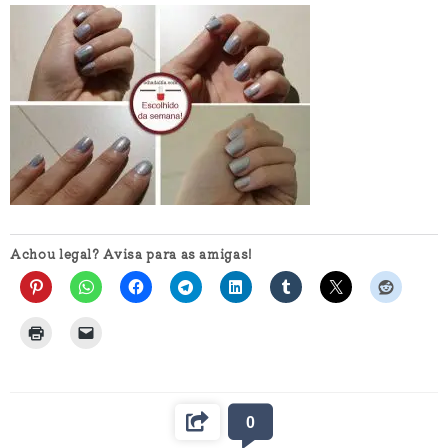
Achou legal? Avisa para as amigas!
0