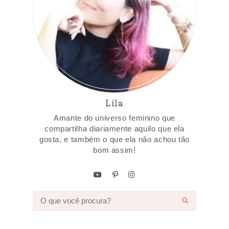
Lila
Amante do universo feminino que
compartilha diariamente aquilo que ela
gosta, e também o que ela não achou tão
bom assim!