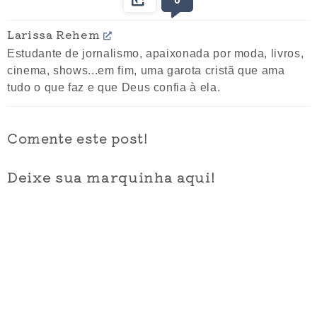
Larissa Rehem
Estudante de jornalismo, apaixonada por moda, livros,
cinema, shows...em fim, uma garota cristã que ama
tudo o que faz e que Deus confia à ela.
Comente este post!
Deixe sua marquinha aqui!