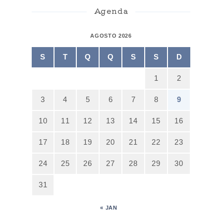
Agenda
AGOSTO 2026
S
T
Q
Q
S
S
D
1
2
3
4
5
6
7
8
9
10
11
12
13
14
15
16
17
18
19
20
21
22
23
24
25
26
27
28
29
30
31
« JAN