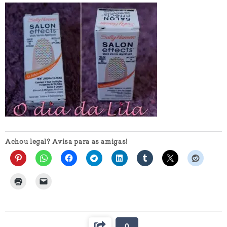
Achou legal? Avisa para as amigas!
0