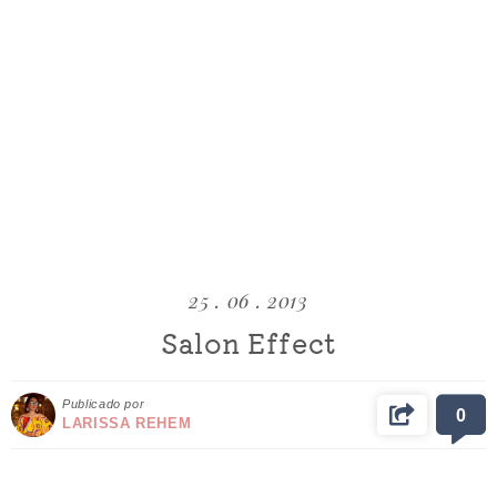
25 . 06 . 2013
Salon Effect
Publicado por
0
LARISSA REHEM