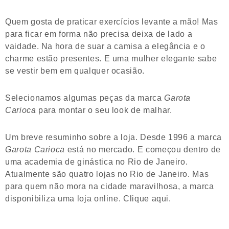
Quem gosta de praticar exercícios levante a mão! Mas
para ficar em forma não precisa deixa de lado a
vaidade. Na hora de suar a camisa a elegância e o
charme estão presentes. E uma mulher elegante sabe
se vestir bem em qualquer ocasião.
Selecionamos algumas peças da marca
Garota
Carioca
para montar o seu look de malhar.
Um breve resuminho sobre a loja. Desde 1996 a marca
Garota Carioca
está no mercado. E começou dentro de
uma academia de ginástica no Rio de Janeiro.
Atualmente são quatro lojas no Rio de Janeiro. Mas
para quem não mora na cidade maravilhosa, a marca
disponibiliza uma loja online. Clique aqui.