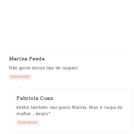
Marina Faeda
Não gosto desse tipo de roupas!
RESPONDER
Fabrícia Coan
kkkkk também nao gosto Marina. Mas é roupa de
malhar…beijos*
RESPONDER