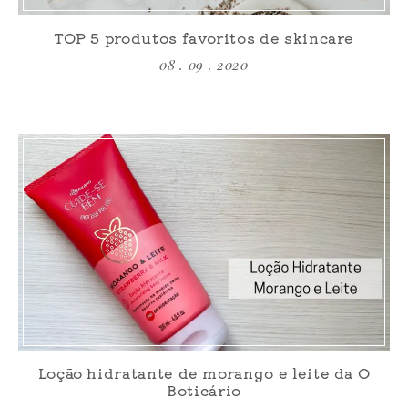
TOP 5 produtos favoritos de skincare
08 . 09 . 2020
Loção hidratante de morango e leite da O
Boticário