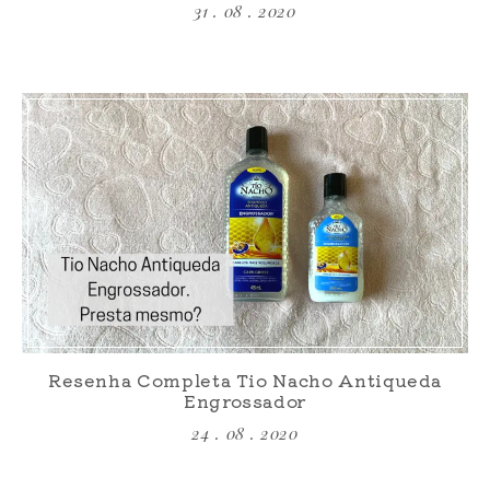
31 . 08 . 2020
Resenha Completa Tio Nacho Antiqueda
Engrossador
24 . 08 . 2020