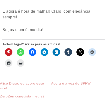
E agora é hora de malhar! Claro, com elegância
sempre!
Beijos e um ótimo dia!
Achou legal? Avisa para as amigas!
Alice Disse: eu adoro esse
Agora é a vez do SPFW
site!
ZeroZen conquista meu s2