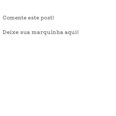
Comente este post!
Deixe sua marquinha aqui!