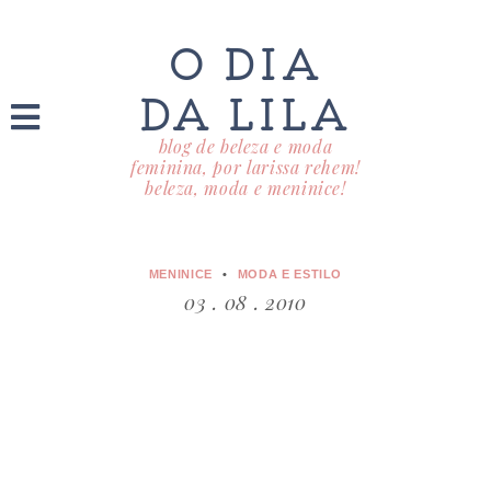
O DIA
DA LILA
blog de beleza e moda
feminina, por larissa rehem!
beleza, moda e meninice!
MENINICE
MODA E ESTILO
03 . 08 . 2010