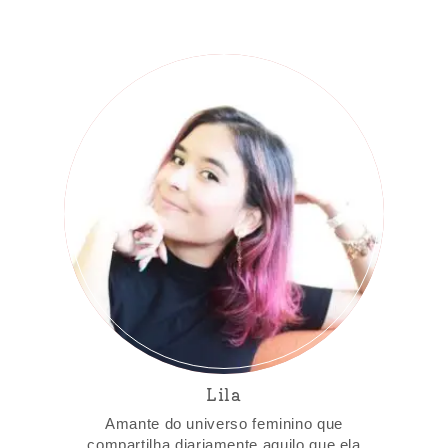
Lila
Amante do universo feminino que
compartilha diariamente aquilo que ela