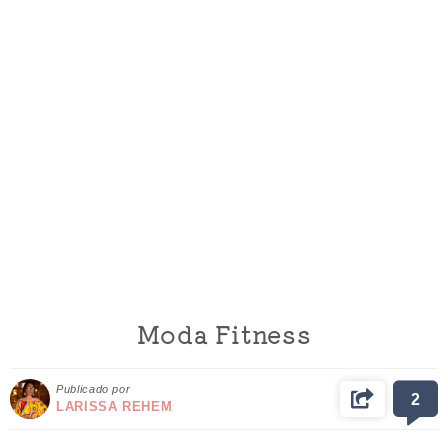
Moda Fitness
Publicado por
2
LARISSA REHEM