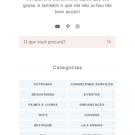
gosta, e também o que ela não achou tão
bom assim!
Categorias
COTIDIANO
CONHECENDO SERVIÇOS
DEGUSTANDO
EVENTOS
FILMES E LIVROS
ORGANIZAÇÃO
TAG'S
VIAGENS
DESTAQUE
LILA ENSINA