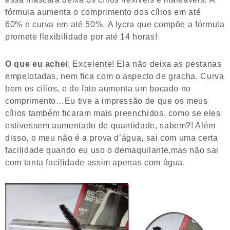
fórmula aumenta o comprimento dos cílios em até
60% e curva em até 50%. A lycra que compõe a fórmula
promete flexibilidade por até 14 horas!
O que eu achei
: Excelente! Ela não deixa as pestanas
empelotadas, nem fica com o aspecto de gracha. Curva
bem os cílios, e de fato aumenta um bocado no
comprimento…Eu tive a impressão de que os meus
cílios também ficaram mais preenchidos, como se eles
estivessem aumentado de quantidade, sabem?! Além
disso, o meu não é a prova d’água, sai com uma certa
facilidade quando eu uso o demaquilante,mas não sai
com tanta facilidade assim apenas com água.