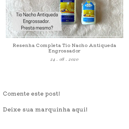
Resenha Completa Tio Nacho Antiqueda
Engrossador
24 . 08 . 2020
Comente este post!
Deixe sua marquinha aqui!