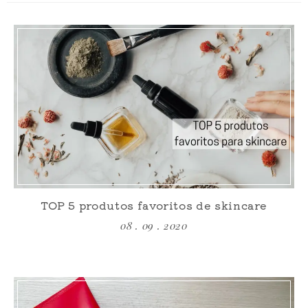
TOP 5 produtos favoritos de skincare
08 . 09 . 2020