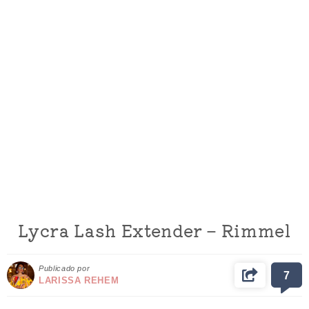
Lycra Lash Extender – Rimmel
Publicado por
7
LARISSA REHEM