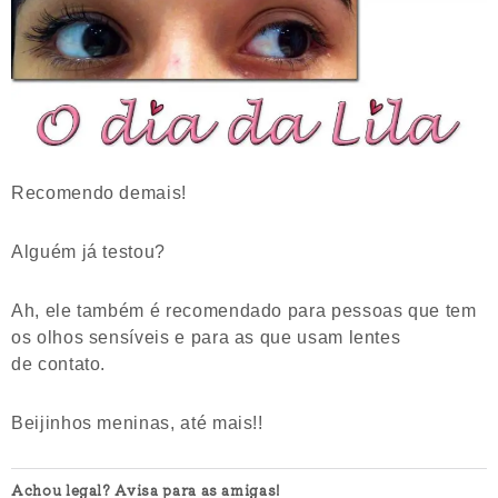
Recomendo demais!
Alguém já testou?
Ah, ele também é recomendado para pessoas que tem
os olhos sensíveis e para as que usam lentes
de contato.
Beijinhos meninas, até mais!!
Achou legal? Avisa para as amigas!