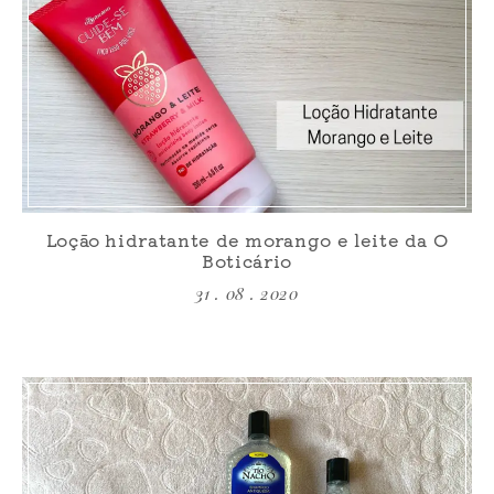
Loção hidratante de morango e leite da O
Boticário
31 . 08 . 2020