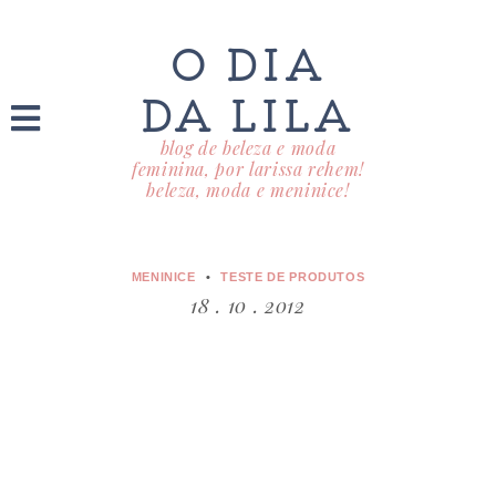
O DIA
DA LILA
blog de beleza e moda
feminina, por larissa rehem!
beleza, moda e meninice!
MENINICE
TESTE DE PRODUTOS
18 . 10 . 2012