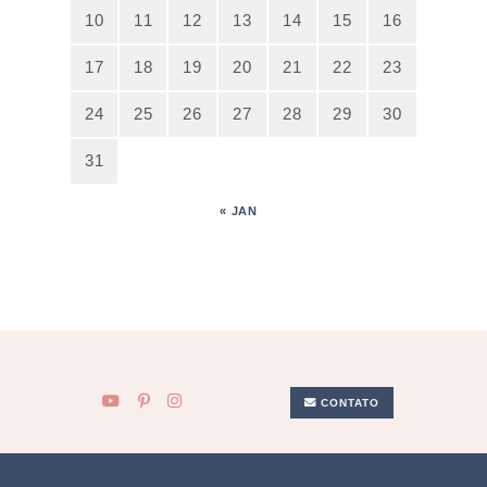
10
11
12
13
14
15
16
17
18
19
20
21
22
23
24
25
26
27
28
29
30
31
« JAN
CONTATO