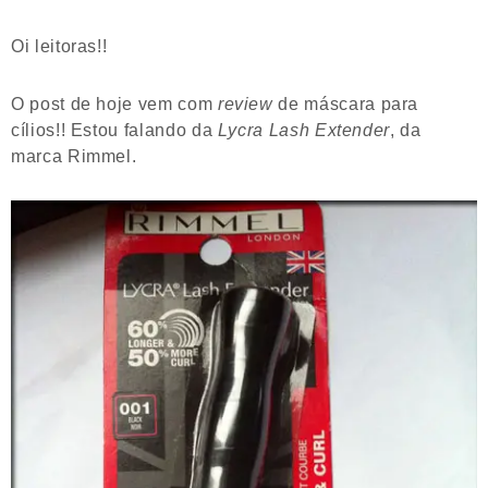
Oi leitoras!!
O post de hoje vem com
review
de máscara para
cílios!! Estou falando da
Lycra Lash Extender
, da
marca Rimmel.