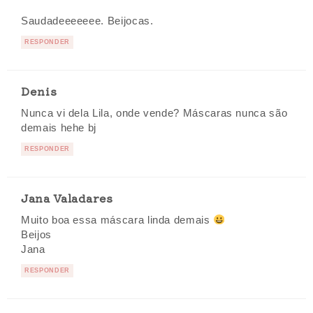
Saudadeeeeeee. Beijocas.
RESPONDER
Denis
Nunca vi dela Lila, onde vende? Máscaras nunca são
demais hehe bj
RESPONDER
Jana Valadares
Muito boa essa máscara linda demais
Beijos
Jana
RESPONDER