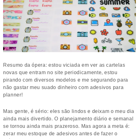
Resumo da ópera: estou viciada em ver as cartelas
novas que entram no site periodicamente, estou
pirando com diversos modelos e me segurando para
não gastar meu suado dinheiro com adesivos para
planner!
Mas gente, é sério: eles são lindos e deixam o meu dia
ainda mais divertido. O planejamento diário e semanal
se tornou ainda mais prazeroso. Mas agora a meta é:
zerar meu estoque de adesivos antes de fazer o