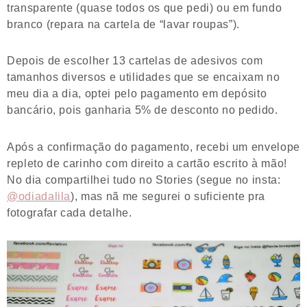
transparente (quase todos os que pedi) ou em fundo
branco (repara na cartela de “lavar roupas”).
Depois de escolher 13 cartelas de adesivos com
tamanhos diversos e utilidades que se encaixam no
meu dia a dia, optei pelo pagamento em depósito
bancário, pois ganharia 5% de desconto no pedido.
Após a confirmação do pagamento, recebi um envelope
repleto de carinho com direito a cartão escrito à mão!
No dia compartilhei tudo no Stories (segue no insta:
@odiadalila
), mas nã me segurei o suficiente pra
fotografar cada detalhe.