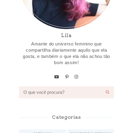
Lila
Amante do universo feminino que
compartilha diariamente aquilo que ela
gosta, e também o que ela não achou tão
bom assim!
Categorias