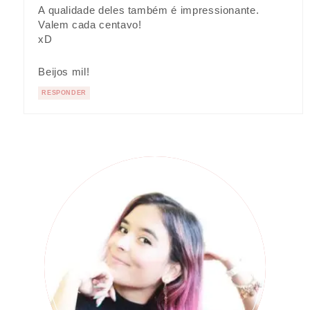
A qualidade deles também é impressionante.
Valem cada centavo!
xD
Beijos mil!
RESPONDER