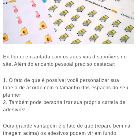
Eu fiquei encantada com os adesivos disponíveis no
site. Além do encanto pessoal preciso destacar:
O fato de que é possível você personalizar sua
tabela de acordo com o tamanho dos espaços do seu
planner
Também pode personalizar sua própria cartela de
adesivos!
Oura grande vantagem é o fato de que (repare bem na
imagem acima) os adesivos podem vir em fundo