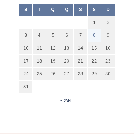
S
T
Q
Q
S
S
D
1
2
3
4
5
6
7
8
9
10
11
12
13
14
15
16
17
18
19
20
21
22
23
24
25
26
27
28
29
30
31
« JAN