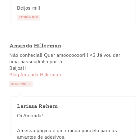
Beijos mil!
RESPONDER
Amanda Hillerman
Não conhecia!! Quer amooooooor!!! <3 Já vou dar
uma passeadinha por lá.
Beijos!!
Blog Amanda Hillerman
RESPONDER
Larissa Rehem
Oi Amanda!
Ah essa página é um mundo paralelo para as
amantes de adesivos.