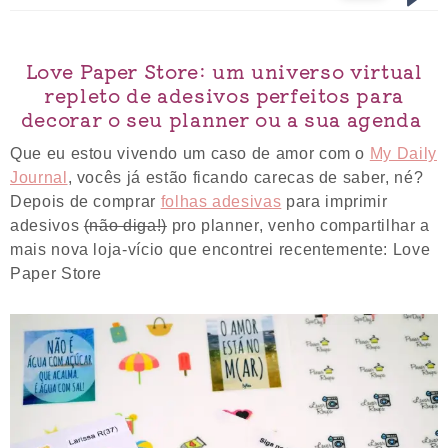
Love Paper Store: um universo virtual
repleto de adesivos perfeitos para
decorar o seu planner ou a sua agenda
Que eu estou vivendo um caso de amor com o
My Daily
Journal
, vocês já estão ficando carecas de saber, né?
Depois de comprar
folhas adesivas
para imprimir
adesivos
(não diga!)
pro planner, venho compartilhar a
mais nova loja-vício que encontrei recentemente: Love
Paper Store