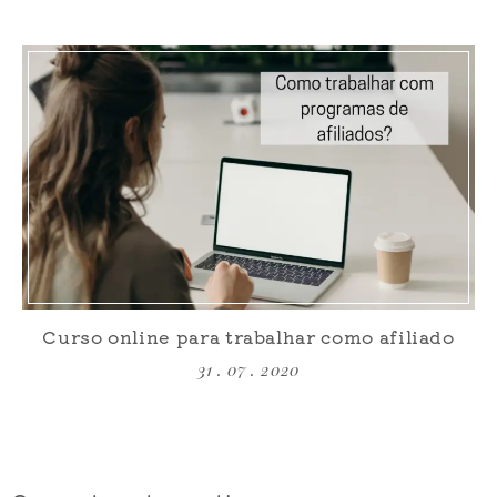
Curso online para trabalhar como afiliado
31 . 07 . 2020