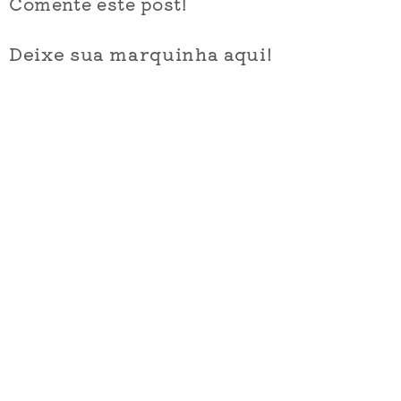
Comente este post!
Deixe sua marquinha aqui!