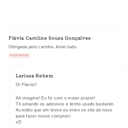
Flávia Caroline Souza Gonçalves
Obrigada pelo carinho. Amei tudo.
RESPONDER
Larissa Rehem
Oi Flávia!!
Ah imagina! Eu fiz com o maior prazer!
Tô amando os adesivos e tenho usado bastante.
Acredito que em breve eu entro no site de novo
para fazer novas compras!
xD