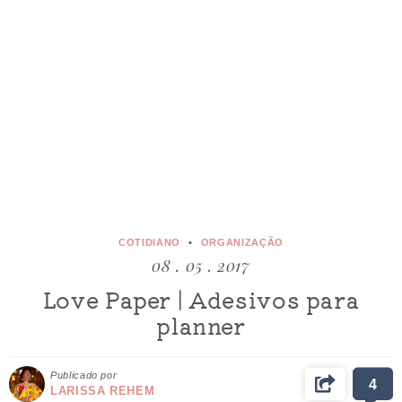
COTIDIANO
ORGANIZAÇÃO
08 . 05 . 2017
Love Paper | Adesivos para
planner
Publicado por
4
LARISSA REHEM