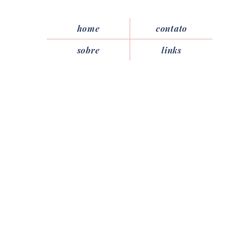
home
contato
sobre
links