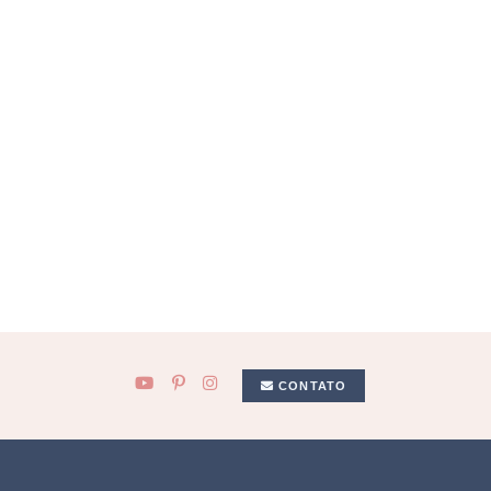
CONTATO