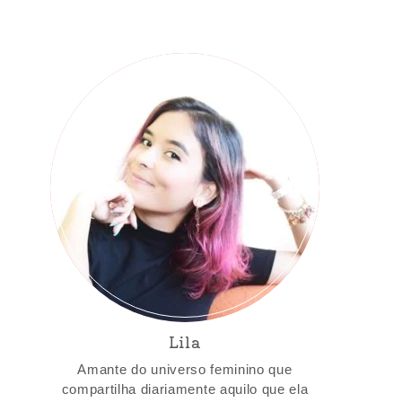
Lila
Amante do universo feminino que
compartilha diariamente aquilo que ela