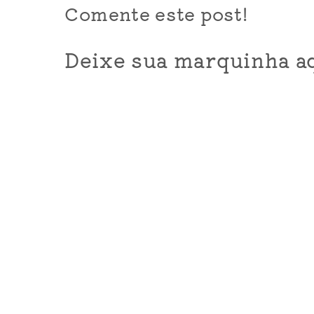
Comente este post!
Deixe sua marquinha aq