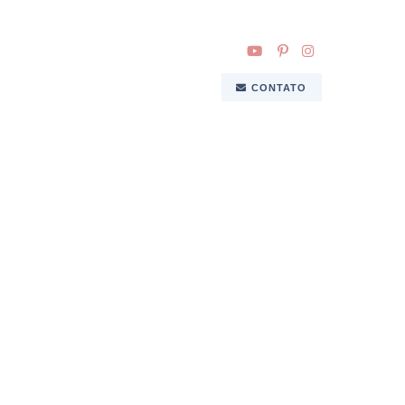
CONTATO