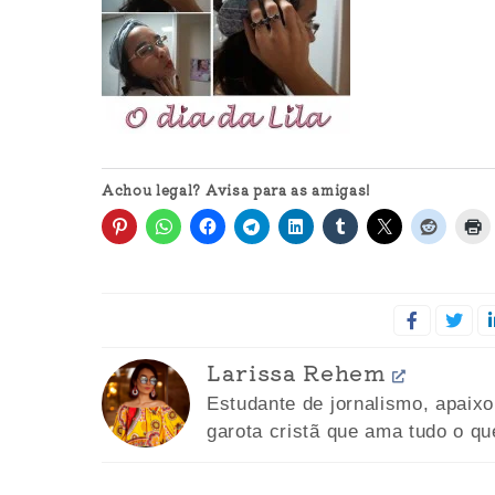
Achou legal? Avisa para as amigas!
Larissa Rehem
Estudante de jornalismo, apaix
garota cristã que ama tudo o qu