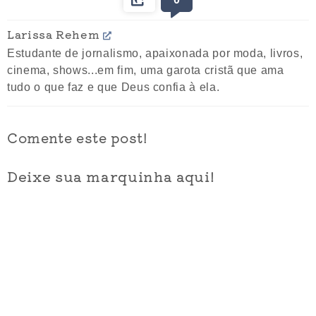
Larissa Rehem
Estudante de jornalismo, apaixonada por moda, livros,
cinema, shows...em fim, uma garota cristã que ama
tudo o que faz e que Deus confia à ela.
Comente este post!
Deixe sua marquinha aqui!