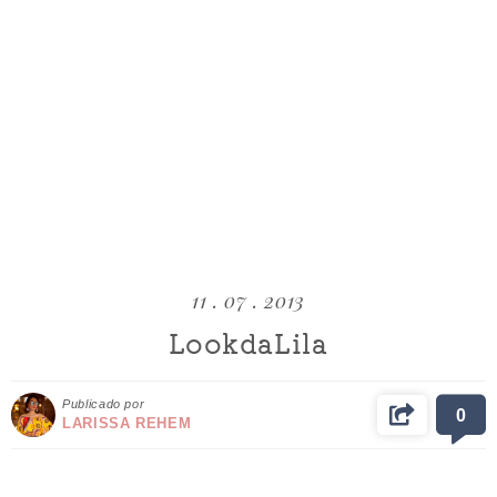
11 . 07 . 2013
LookdaLila
Publicado por
0
LARISSA REHEM