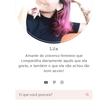
Lila
Amante do universo feminino que
compartilha diariamente aquilo que ela
gosta, e também o que ela não achou tão
bom assim!