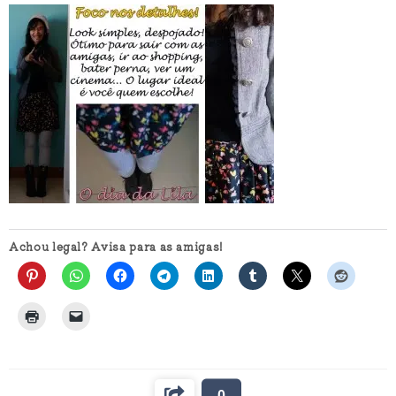
Achou legal? Avisa para as amigas!
0