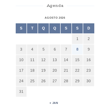
Agenda
AGOSTO 2026
S
T
Q
Q
S
S
D
1
2
3
4
5
6
7
8
9
10
11
12
13
14
15
16
17
18
19
20
21
22
23
24
25
26
27
28
29
30
31
« JAN