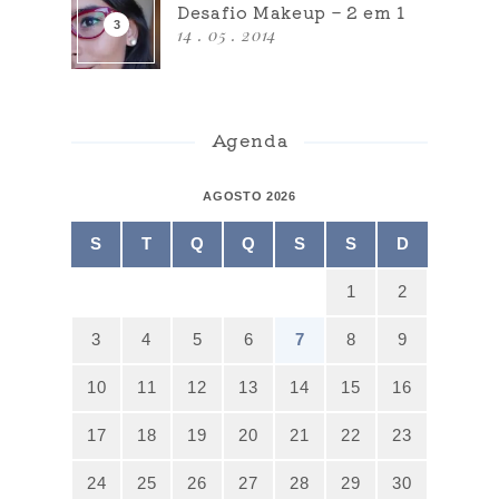
Desafio Makeup – 2 em 1
14 . 05 . 2014
Agenda
AGOSTO 2026
S
T
Q
Q
S
S
D
1
2
3
4
5
6
7
8
9
10
11
12
13
14
15
16
17
18
19
20
21
22
23
24
25
26
27
28
29
30