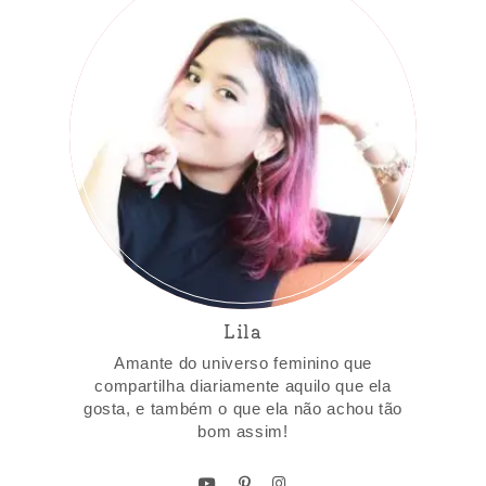
Lila
Amante do universo feminino que
compartilha diariamente aquilo que ela
gosta, e também o que ela não achou tão
bom assim!