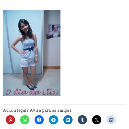
Achou legal? Avisa para as amigas!