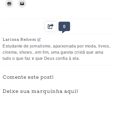
0
Larissa Rehem
Estudante de jornalismo, apaixonada por moda, livros,
cinema, shows...em fim, uma garota cristã que ama
tudo o que faz e que Deus confia à ela.
Comente este post!
Deixe sua marquinha aqui!