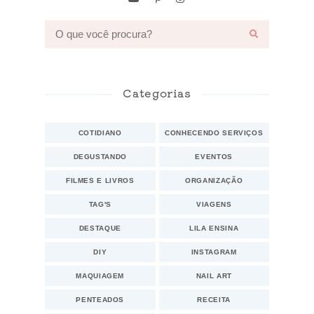
Categorias
COTIDIANO
CONHECENDO SERVIÇOS
DEGUSTANDO
EVENTOS
FILMES E LIVROS
ORGANIZAÇÃO
TAG'S
VIAGENS
DESTAQUE
LILA ENSINA
DIY
INSTAGRAM
MAQUIAGEM
NAIL ART
PENTEADOS
RECEITA