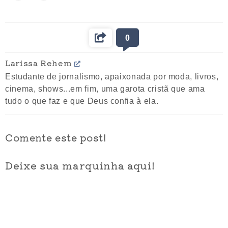
0
Larissa Rehem
Estudante de jornalismo, apaixonada por moda, livros,
cinema, shows...em fim, uma garota cristã que ama
tudo o que faz e que Deus confia à ela.
Comente este post!
Deixe sua marquinha aqui!