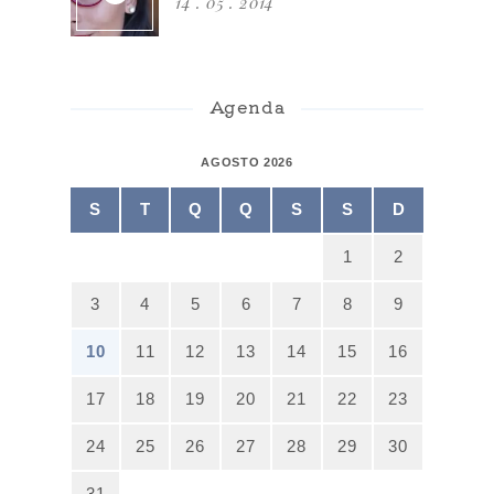
14 . 05 . 2014
Agenda
AGOSTO 2026
S
T
Q
Q
S
S
D
1
2
3
4
5
6
7
8
9
10
11
12
13
14
15
16
17
18
19
20
21
22
23
24
25
26
27
28
29
30
31