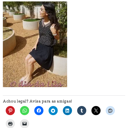
Achou legal? Avisa para as amigas!