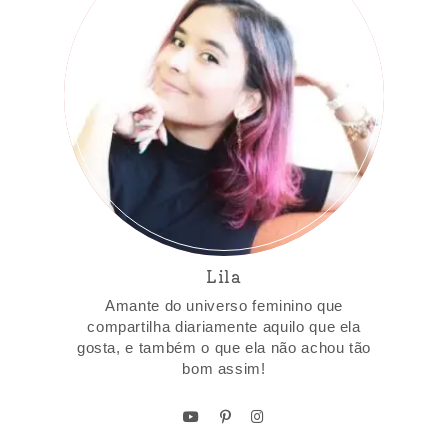
Lila
Amante do universo feminino que
compartilha diariamente aquilo que ela
gosta, e também o que ela não achou tão
bom assim!