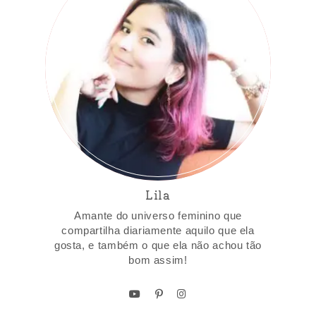
Lila
Amante do universo feminino que
compartilha diariamente aquilo que ela
gosta, e também o que ela não achou tão
bom assim!