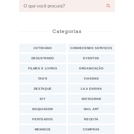
Categorias
COTIDIANO
CONHECENDO SERVIÇOS
DEGUSTANDO
EVENTOS
FILMES E LIVROS
ORGANIZAÇÃO
TAG'S
VIAGENS
DESTAQUE
LILA ENSINA
DIY
INSTAGRAM
MAQUIAGEM
NAIL ART
PENTEADOS
RECEITA
MENINICE
COMPRAS