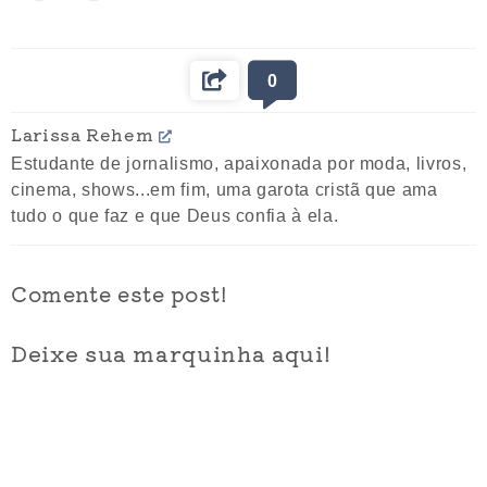
0
Larissa Rehem
Estudante de jornalismo, apaixonada por moda, livros,
cinema, shows...em fim, uma garota cristã que ama
tudo o que faz e que Deus confia à ela.
Comente este post!
Deixe sua marquinha aqui!