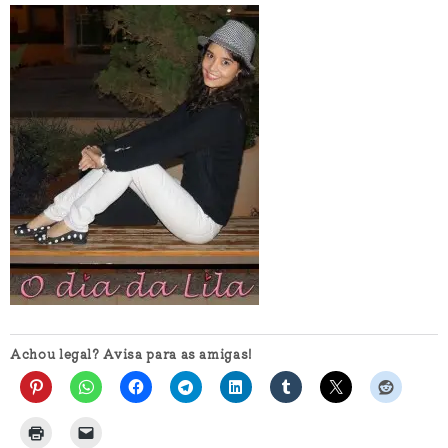
Achou legal? Avisa para as amigas!