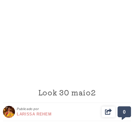
Look 30 maio2
Publicado por
0
LARISSA REHEM