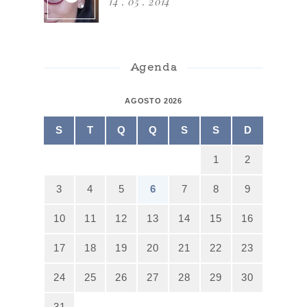
14 . 05 . 2014
Agenda
AGOSTO 2026
S
T
Q
Q
S
S
D
1
2
3
4
5
6
7
8
9
10
11
12
13
14
15
16
17
18
19
20
21
22
23
24
25
26
27
28
29
30
31