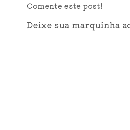
Comente este post!
Deixe sua marquinha aq