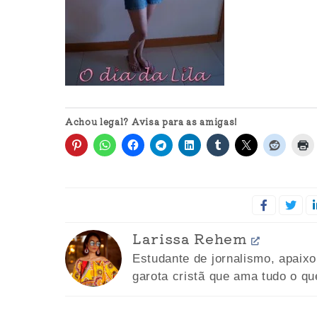
Achou legal? Avisa para as amigas!
Larissa Rehem
Estudante de jornalismo, apaix
garota cristã que ama tudo o qu