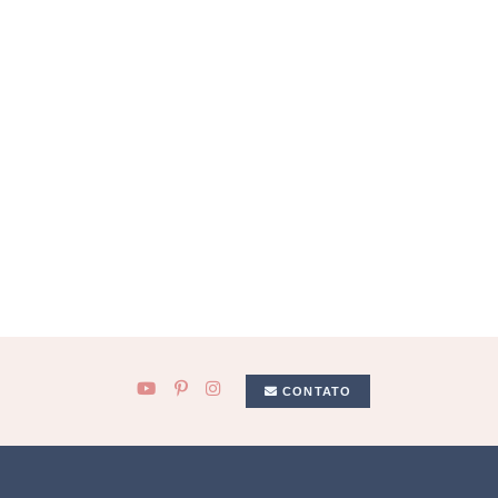
CONTATO