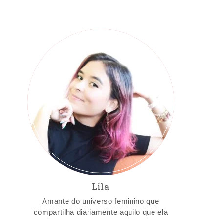
Lila
Amante do universo feminino que
compartilha diariamente aquilo que ela