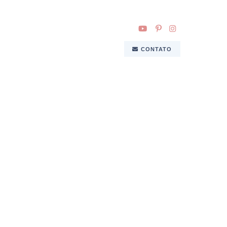
CONTATO