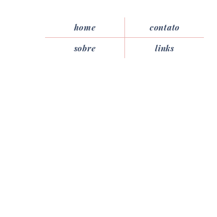
home
contato
sobre
links