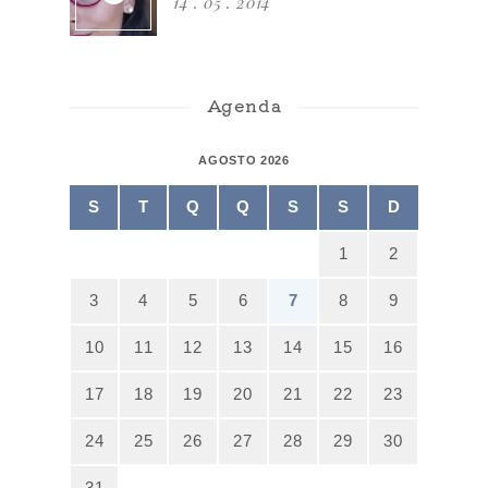
14 . 05 . 2014
Agenda
AGOSTO 2026
S
T
Q
Q
S
S
D
1
2
3
4
5
6
7
8
9
10
11
12
13
14
15
16
17
18
19
20
21
22
23
24
25
26
27
28
29
30
31