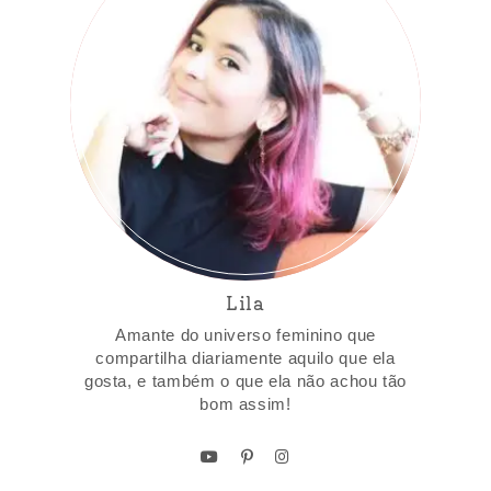
Lila
Amante do universo feminino que
compartilha diariamente aquilo que ela
gosta, e também o que ela não achou tão
bom assim!