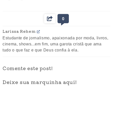
0
Larissa Rehem
Estudante de jornalismo, apaixonada por moda, livros,
cinema, shows...em fim, uma garota cristã que ama
tudo o que faz e que Deus confia à ela.
Comente este post!
Deixe sua marquinha aqui!