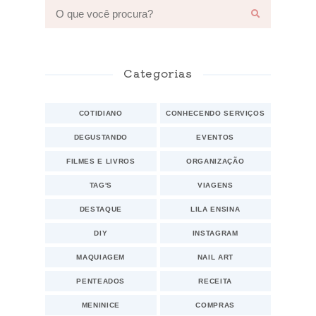
Categorias
COTIDIANO
CONHECENDO SERVIÇOS
DEGUSTANDO
EVENTOS
FILMES E LIVROS
ORGANIZAÇÃO
TAG'S
VIAGENS
DESTAQUE
LILA ENSINA
DIY
INSTAGRAM
MAQUIAGEM
NAIL ART
PENTEADOS
RECEITA
MENINICE
COMPRAS