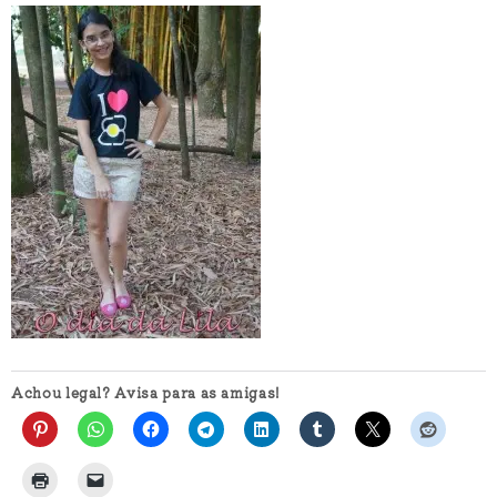
Achou legal? Avisa para as amigas!