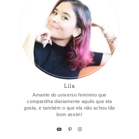
Lila
Amante do universo feminino que
compartilha diariamente aquilo que ela
gosta, e também o que ela não achou tão
bom assim!