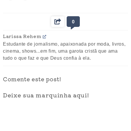
0
Larissa Rehem
Estudante de jornalismo, apaixonada por moda, livros,
cinema, shows...em fim, uma garota cristã que ama
tudo o que faz e que Deus confia à ela.
Comente este post!
Deixe sua marquinha aqui!