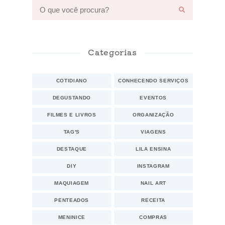
Categorias
COTIDIANO
CONHECENDO SERVIÇOS
DEGUSTANDO
EVENTOS
FILMES E LIVROS
ORGANIZAÇÃO
TAG'S
VIAGENS
DESTAQUE
LILA ENSINA
DIY
INSTAGRAM
MAQUIAGEM
NAIL ART
PENTEADOS
RECEITA
MENINICE
COMPRAS