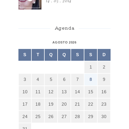
14 . 05 . 2014
Agenda
AGOSTO 2026
S
T
Q
Q
S
S
D
1
2
3
4
5
6
7
8
9
10
11
12
13
14
15
16
17
18
19
20
21
22
23
24
25
26
27
28
29
30
31