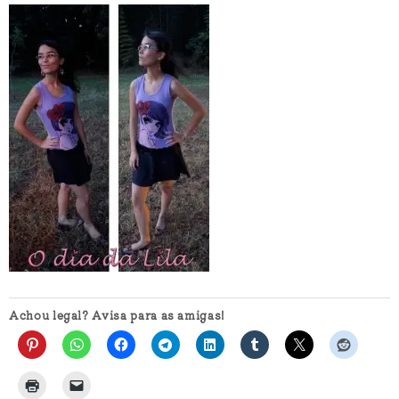
Achou legal? Avisa para as amigas!