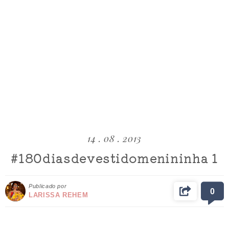
14 . 08 . 2013
#180diasdevestidomenininha 1
Publicado por
0
LARISSA REHEM