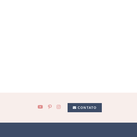
CONTATO