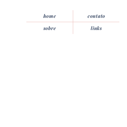
home
contato
sobre
links