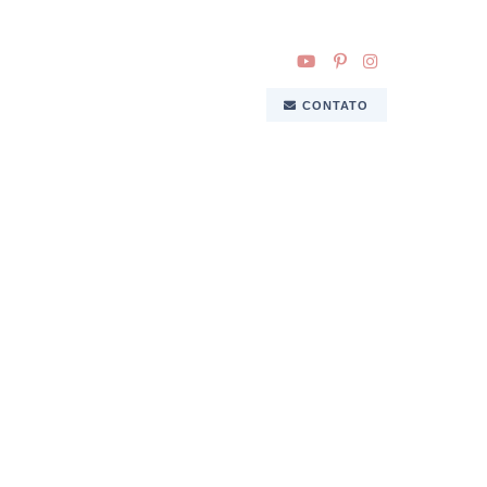
CONTATO