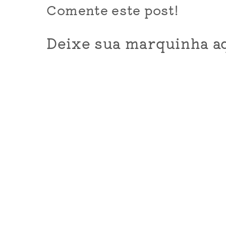
Comente este post!
Deixe sua marquinha aq