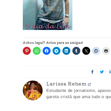
Achou legal? Avisa para as amigas!
Larissa Rehem
Estudante de jornalismo, apaix
garota cristã que ama tudo o qu