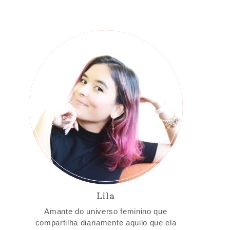
Lila
Amante do universo feminino que
compartilha diariamente aquilo que ela