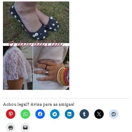
Achou legal? Avisa para as amigas!