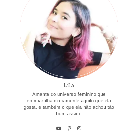
Lila
Amante do universo feminino que
compartilha diariamente aquilo que ela
gosta, e também o que ela não achou tão
bom assim!