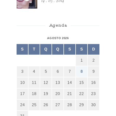
14 . 05 . 2014
Agenda
AGOSTO 2026
S
T
Q
Q
S
S
D
1
2
3
4
5
6
7
8
9
10
11
12
13
14
15
16
17
18
19
20
21
22
23
24
25
26
27
28
29
30
31