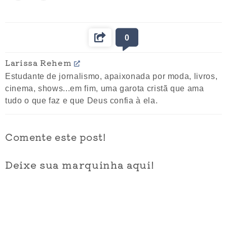
0
Larissa Rehem
Estudante de jornalismo, apaixonada por moda, livros,
cinema, shows...em fim, uma garota cristã que ama
tudo o que faz e que Deus confia à ela.
Comente este post!
Deixe sua marquinha aqui!